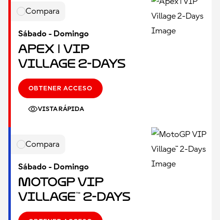
Compara
Sábado - Domingo
Apex | VIP
Village 2-Days
OBTENER ACCESO
VISTA RÁPIDA
Compara
Sábado - Domingo
MotoGP VIP
Village™ 2-Days