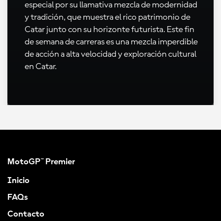
especial por su llamativa mezcla de modernidad
y tradición, que muestra el rico patrimonio de
Catar junto con su horizonte futurista. Este fin
de semana de carreras es una mezcla imperdible
de acción a alta velocidad y exploración cultural
en Catar.
MotoGP™ Premier
Inicio
FAQs
Contacto