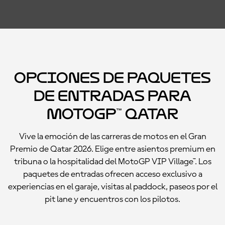
Opciones de paquetes
de entradas para
MotoGP™ Qatar
Vive la emoción de las carreras de motos en el Gran
Premio de Qatar 2026. Elige entre asientos premium en
tribuna o la hospitalidad del MotoGP VIP Village™. Los
paquetes de entradas ofrecen acceso exclusivo a
experiencias en el garaje, visitas al paddock, paseos por el
pit lane y encuentros con los pilotos.