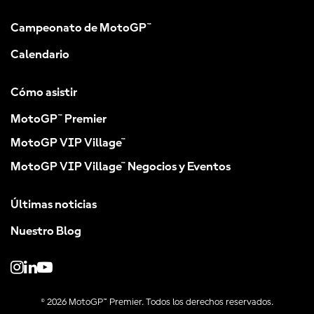
Campeonato de MotoGP™
Calendario
Cómo asistir
MotoGP™ Premier
MotoGP VIP Village™
MotoGP VIP Village™ Negocios y Eventos
Últimas noticias
Nuestro Blog
© 2026 MotoGP™ Premier. Todos los derechos reservados.