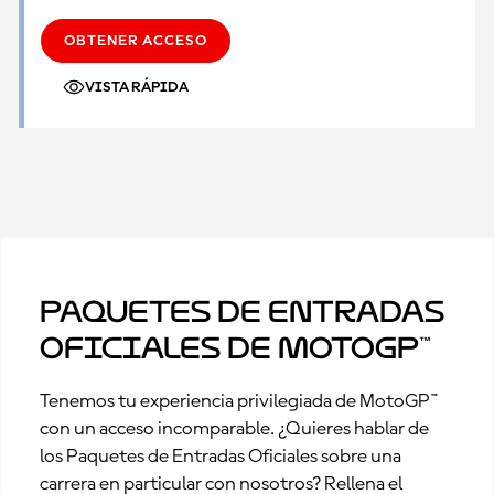
OBTENER ACCESO
VISTA RÁPIDA
Paquetes de Entradas
Oficiales de MotoGP™
Tenemos tu experiencia privilegiada de MotoGP™
con un acceso incomparable. ¿Quieres hablar de
los Paquetes de Entradas Oficiales sobre una
carrera en particular con nosotros? Rellena el