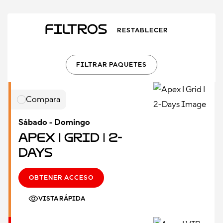
Filtros
RESTABLECER
FILTRAR PAQUETES
Compara
Sábado - Domingo
Apex | Grid | 2-
Days
OBTENER ACCESO
VISTA RÁPIDA