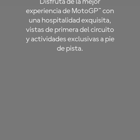
Disfruta de la mejor
experiencia de MotoGP™ con
una hospitalidad exquisita,
vistas de primera del circuito
y actividades exclusivas a pie
de pista.