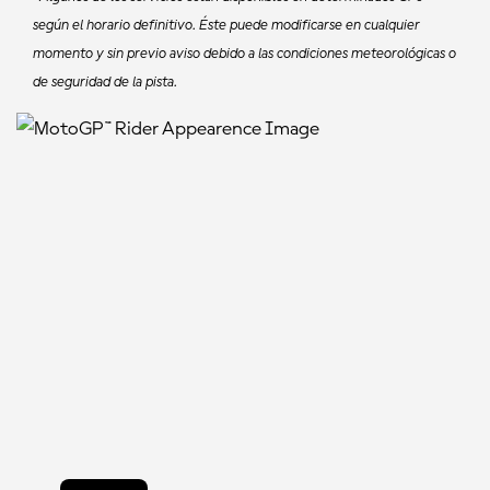
según el horario definitivo. Éste puede modificarse en cualquier
momento y sin previo aviso debido a las condiciones meteorológicas o
de seguridad de la pista.