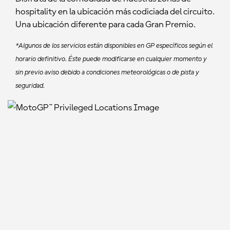
hospitality en la ubicación más codiciada del circuito.
Una ubicación diferente para cada Gran Premio.
*Algunos de los servicios están disponibles en GP específicos según el
horario definitivo. Éste puede modificarse en cualquier momento y
sin previo aviso debido a condiciones meteorológicas o de pista y
seguridad.