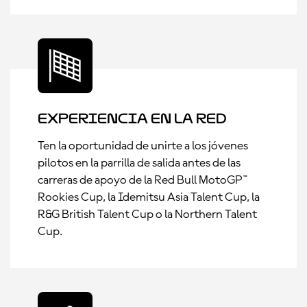
Experiencia en la red
Ten la oportunidad de unirte a los jóvenes
pilotos en la parrilla de salida antes de las
carreras de apoyo de la Red Bull MotoGP™
Rookies Cup, la Idemitsu Asia Talent Cup, la
R&G British Talent Cup o la Northern Talent
Cup.