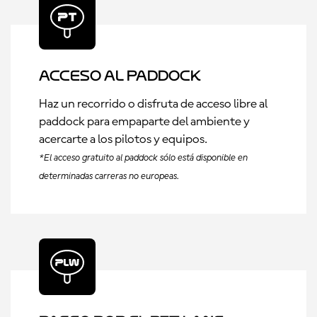
Acceso al Paddock
Haz un recorrido o disfruta de acceso libre al
paddock para empaparte del ambiente y
acercarte a los pilotos y equipos.
*El acceso gratuito al paddock sólo está disponible en
determinadas carreras no europeas.