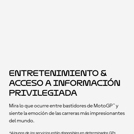
Entretenimiento &
Acceso a información
privilegiada
Mira lo que ocurre entre bastidores de MotoGP™ y
siente la emoción de las carreras más impresionantes
del mundo.
*Algunos de los servicios están disponibles en determinados GPs