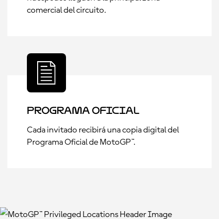
comercial del circuito.
Programa Oficial
Cada invitado recibirá una copia digital del
Programa Oficial de MotoGP™.