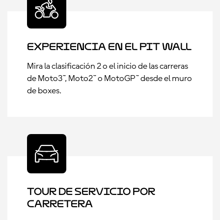
Experiencia en el Pit Wall
Mira la clasificación 2 o el inicio de las carreras
de Moto3™, Moto2™ o MotoGP™ desde el muro
de boxes.
Tour de Servicio por
Carretera