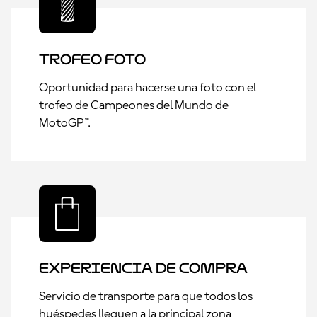
Trofeo Foto
Oportunidad para hacerse una foto con el
trofeo de Campeones del Mundo de
MotoGP™.
Experiencia de compra
Servicio de transporte para que todos los
huéspedes lleguen a la principal zona