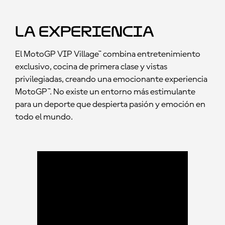
La Experiencia
El MotoGP VIP Village™ combina entretenimiento
exclusivo, cocina de primera clase y vistas
privilegiadas, creando una emocionante experiencia
MotoGP™. No existe un entorno más estimulante
para un deporte que despierta pasión y emoción en
todo el mundo.