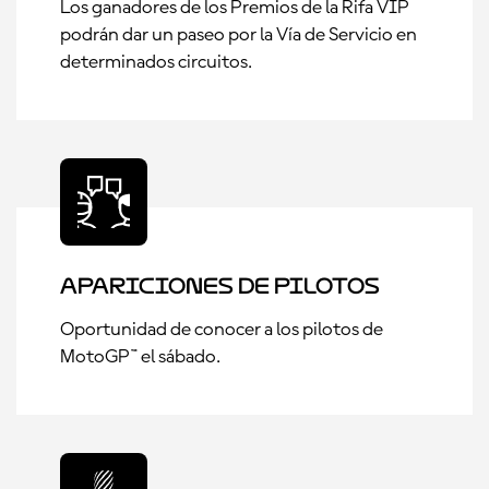
Los ganadores de los Premios de la Rifa VIP
podrán dar un paseo por la Vía de Servicio en
determinados circuitos.
Apariciones de Pilotos
Oportunidad de conocer a los pilotos de
MotoGP™ el sábado.