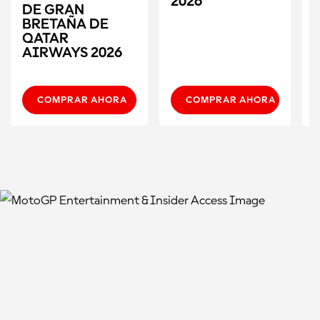
2026
DE GRAN
BRETAÑA DE
QATAR
AIRWAYS 2026
COMPRAR AHORA
COMPRAR AHORA