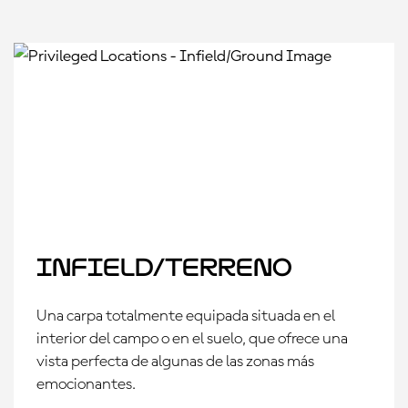
Infield/Terreno
Una carpa totalmente equipada situada en el
interior del campo o en el suelo, que ofrece una
vista perfecta de algunas de las zonas más
emocionantes.