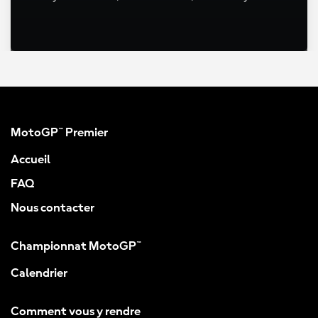
MotoGP™ Premier
Accueil
FAQ
Nous contacter
Championnat MotoGP™
Calendrier
Comment vous y rendre