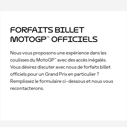
Forfaits billet
MotoGP™ officiels
Nous vous proposons une expérience dans les
coulisses du MotoGP™ avec des accès inégalés.
Vous désirez discuter avec nous de forfaits billet
officiels pour un Grand Prix en particulier ?
Remplissez le formulaire ci-dessous et nous vous
recontacterons.