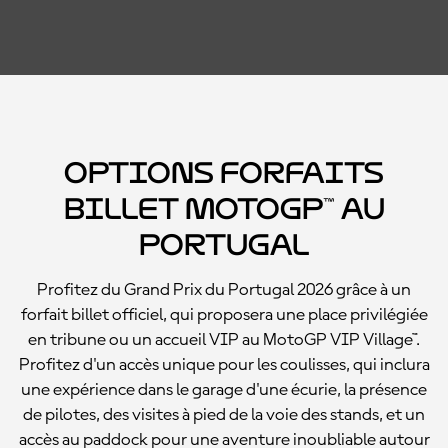
Options forfaits
billet MotoGP™ au
Portugal
Profitez du Grand Prix du Portugal 2026 grâce à un
forfait billet officiel, qui proposera une place privilégiée
en tribune ou un accueil VIP au MotoGP VIP Village™.
Profitez d'un accès unique pour les coulisses, qui inclura
une expérience dans le garage d'une écurie, la présence
de pilotes, des visites à pied de la voie des stands, et un
accès au paddock pour une aventure inoubliable autour