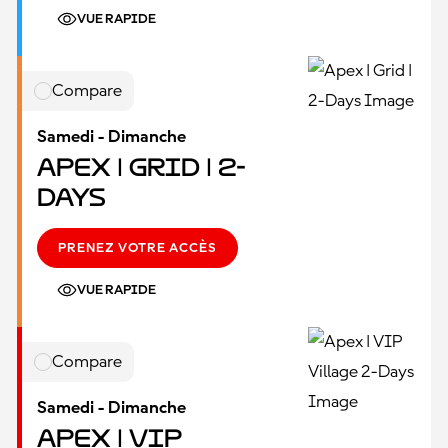
VUE RAPIDE
Compare
Samedi - Dimanche
Apex | Grid | 2-
Days
PRENEZ VOTRE ACCÈS
VUE RAPIDE
Compare
Samedi - Dimanche
Apex | VIP