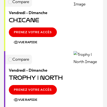
Compare
Vendredi - Dimanche
Chicane
PRENEZ VOTRE ACCÈS
VUE RAPIDE
Compare
Vendredi - Dimanche
Trophy | North
PRENEZ VOTRE ACCÈS
VUE RAPIDE