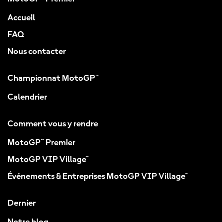
Accueil
FAQ
Nous contacter
Championnat MotoGP™
Calendrier
Comment vous y rendre
MotoGP™ Premier
MotoGP VIP Village™
Événements & Entreprises MotoGP VIP Village™
Dernier