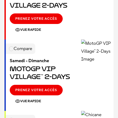
Village 2-Days
PRENEZ VOTRE ACCÈS
VUE RAPIDE
Compare
Samedi - Dimanche
MotoGP VIP
Village™ 2-Days
PRENEZ VOTRE ACCÈS
VUE RAPIDE