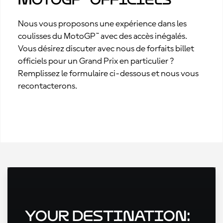
Nous vous proposons une expérience dans les
coulisses du MotoGP™ avec des accès inégalés.
Vous désirez discuter avec nous de forfaits billet
officiels pour un Grand Prix en particulier ?
Remplissez le formulaire ci-dessous et nous vous
recontacterons.
Your Destination: