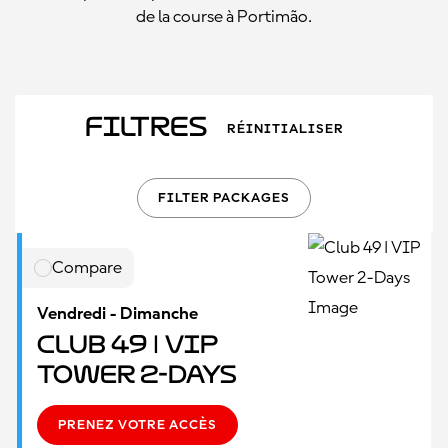
de la course à Portimão.
Filtres
RÉINITIALISER
FILTER PACKAGES
Compare
Vendredi - Dimanche
Club 49 | VIP
Tower 2-Days
PRENEZ VOTRE ACCÈS