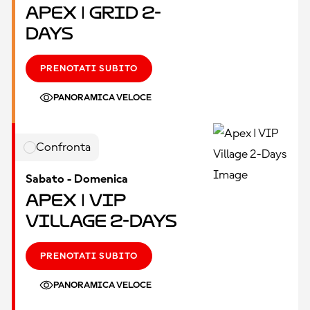
Apex | Grid 2-
Days
PRENOTATI SUBITO
PANORAMICA VELOCE
Confronta
Sabato - Domenica
Apex | VIP
Village 2-Days
PRENOTATI SUBITO
PANORAMICA VELOCE