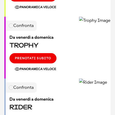
PANORAMICA VELOCE
Confronta
Da venerdì a domenica
Trophy
PRENOTATI SUBITO
PANORAMICA VELOCE
Confronta
Da venerdì a domenica
Rider