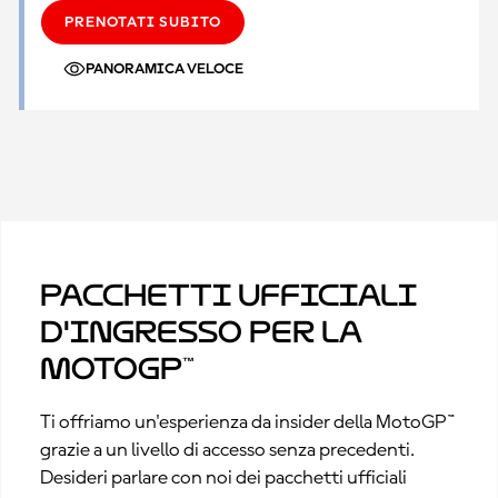
PRENOTATI SUBITO
PANORAMICA VELOCE
Pacchetti ufficiali
d'ingresso per la
MotoGP™
Ti offriamo un'esperienza da insider della MotoGP™
grazie a un livello di accesso senza precedenti.
Desideri parlare con noi dei pacchetti ufficiali