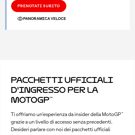
PRENOTATI SUBITO
PANORAMICA VELOCE
Pacchetti ufficiali
d'ingresso per la
MotoGP™
Ti offriamo un'esperienza da insider della MotoGP™
grazie a un livello di accesso senza precedenti.
Desideri parlare con noi dei pacchetti ufficiali