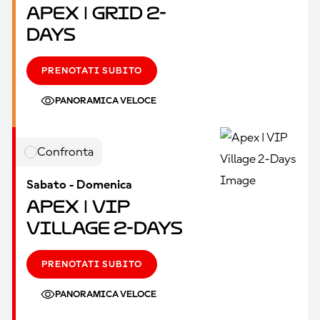
Apex | Grid 2-
Days
PRENOTATI SUBITO
PANORAMICA VELOCE
Confronta
Sabato - Domenica
Apex | VIP
Village 2-Days
PRENOTATI SUBITO
PANORAMICA VELOCE