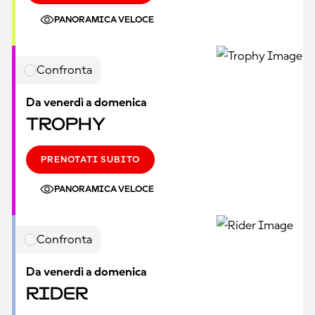
PANORAMICA VELOCE
Confronta
Da venerdì a domenica
Trophy
PRENOTATI SUBITO
PANORAMICA VELOCE
Confronta
Da venerdì a domenica
Rider