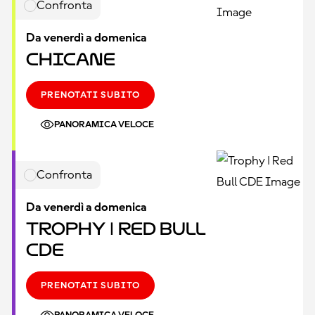
Confronta
Da venerdì a domenica
Chicane
PRENOTATI SUBITO
PANORAMICA VELOCE
Confronta
Da venerdì a domenica
Trophy | Red Bull
CDE
PRENOTATI SUBITO