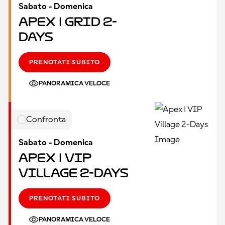
Sabato - Domenica
Apex | Grid 2-
Days
PRENOTATI SUBITO
PANORAMICA VELOCE
Confronta
Sabato - Domenica
Apex | VIP
Village 2-Days
PRENOTATI SUBITO
PANORAMICA VELOCE