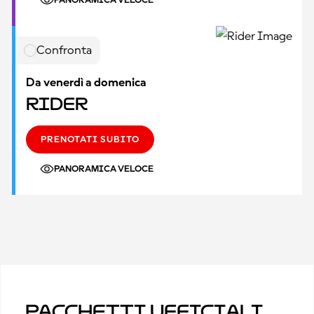
PANORAMICA VELOCE
Confronta
Da venerdì a domenica
Rider
PRENOTATI SUBITO
PANORAMICA VELOCE
Pacchetti ufficiali