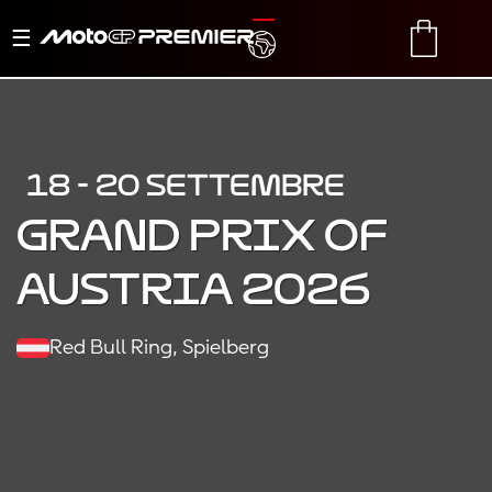
Menu
TRANSLATE
CART
di
navigazione
18 - 20 SETTEMBRE
Grand Prix of
Austria 2026
Red Bull Ring, Spielberg