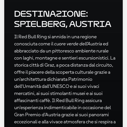
Destinazione:
Spielberg, Austria
Il Red Bull Ring si annida in una regione
conosciuta come il
cuore verde dell'Austria
ed
abbracciato da un pittoresco ambiente rurale
con laghi, montagne e sentieri escursionistici. La
storica città di Graz, a poca distanza dal circuito,
offre il piacere della scoperta culturale grazie a
un'architettura dichiarata Patrimonio
dell'Umanità dall'UNESCO e ai suoi vivaci
mercatini, ai suoi stimolanti musei e ai suoi
affascinanti caffè. Il Red Bull Ring assicura
un'esperienza indimenticabile in occasione del
Gran Premio d'Austria grazie ai suoi panorami
eccezionali e alla vivace atmosfera che si respira a