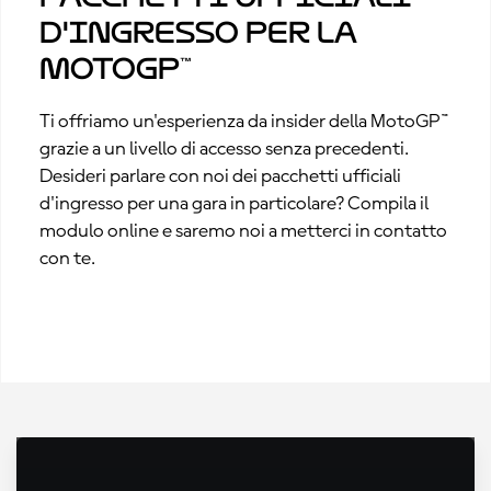
d'ingresso per la
MotoGP™
Ti offriamo un'esperienza da insider della MotoGP™
grazie a un livello di accesso senza precedenti.
Desideri parlare con noi dei pacchetti ufficiali
d'ingresso per una gara in particolare? Compila il
modulo online e saremo noi a metterci in contatto
con te.