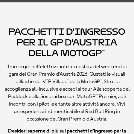
Pacchetti d'ingresso
per il GP d'Austria
della MotoGP™
Immergiti nell'elettrizzante atmosfera del weekend di
gara del Gran Premio d'Austria 2026. Gustati le visuali
idilliache del VIP Village™ della MotoGP™. Sfrutta
accoglienza all-inclusive e accedi ai tour Alla scoperta del
Paddock e alla Sosta ai box con MotoGP™ Premier, agli
incontri con i piloti e a tante altre attività ancora. Vivi
un'esperienza indimenticabile al Red Bull Ring in
occasione del Gran Premio d'Austria.
Desideri saperne di più sui pacchetti d'ingresso per la