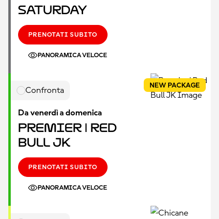
Saturday
PRENOTATI SUBITO
PANORAMICA VELOCE
NEW PACKAGE
Confronta
Da venerdì a domenica
Premier | Red
Bull JK
PRENOTATI SUBITO
PANORAMICA VELOCE