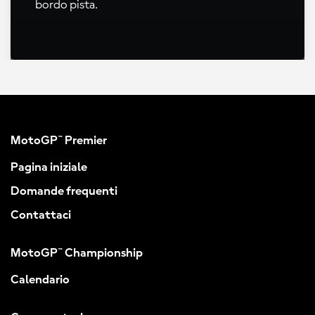
bordo pista.
MotoGP™ Premier
Pagina iniziale
Domande frequenti
Contattaci
MotoGP™ Championship
Calendario