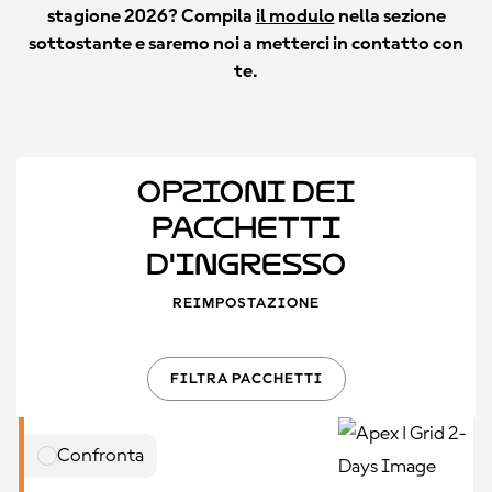
stagione 2026? Compila
il modulo
nella sezione
sottostante e saremo noi a metterci in contatto con
te.
Opzioni Dei
Pacchetti
D'Ingresso
REIMPOSTAZIONE
FILTRA PACCHETTI
Confronta