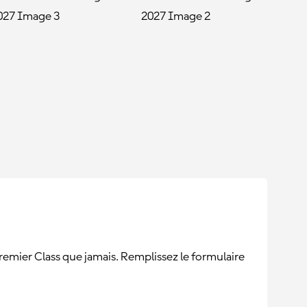
Premier Class que jamais. Remplissez le formulaire