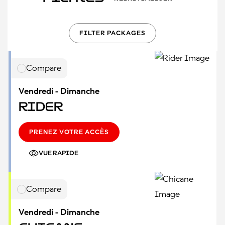
FILTER PACKAGES
Compare
Vendredi - Dimanche
Rider
PRENEZ VOTRE ACCÈS
VUE RAPIDE
Compare
Vendredi - Dimanche