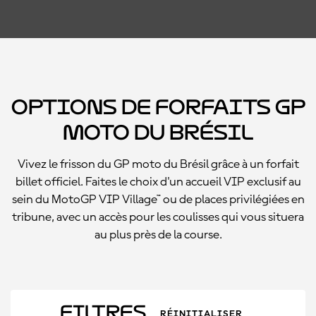
Options de forfaits GP
moto du Brésil
Vivez le frisson du GP moto du Brésil grâce à un forfait
billet officiel. Faites le choix d'un accueil VIP exclusif au
sein du MotoGP VIP Village™ ou de places privilégiées en
tribune, avec un accès pour les coulisses qui vous situera
au plus près de la course.
Filtres
RÉINITIALISER