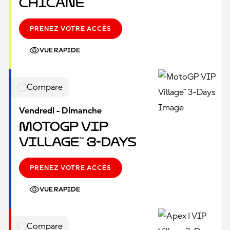
Chicane
PRENEZ VOTRE ACCÈS
VUE RAPIDE
Compare
Vendredi - Dimanche
MotoGP VIP
Village™ 3-Days
PRENEZ VOTRE ACCÈS
VUE RAPIDE
Compare