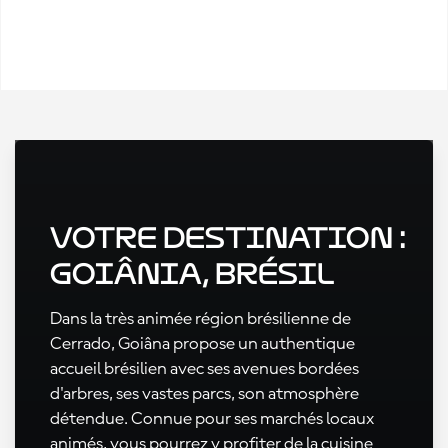
Votre destination :
Goiânia, Brésil
Dans la très animée région brésilienne de
Cerrado, Goiâna propose un authentique
accueil brésilien avec ses avenues bordées
d'arbres, ses vastes parcs, son atmosphère
détendue. Connue pour ses marchés locaux
animés, vous pourrez y profiter de la cuisine