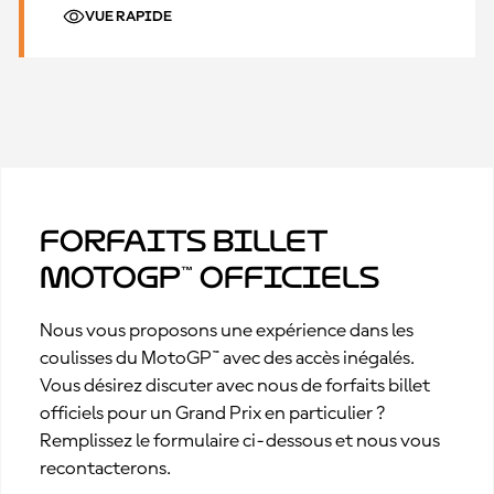
VUE RAPIDE
Forfaits billet
MotoGP™ officiels
Nous vous proposons une expérience dans les
coulisses du MotoGP™ avec des accès inégalés.
Vous désirez discuter avec nous de forfaits billet
officiels pour un Grand Prix en particulier ?
Remplissez le formulaire ci-dessous et nous vous
recontacterons.