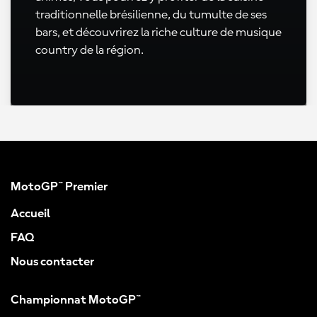
traditionnelle brésilienne, du tumulte de ses
bars, et découvrirez la riche culture de musique
country de la région.
MotoGP™ Premier
Accueil
FAQ
Nous contacter
Championnat MotoGP™