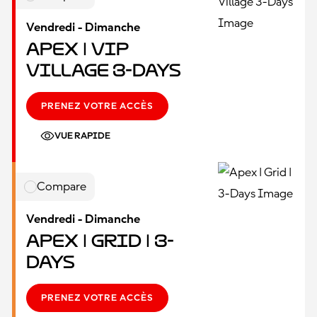
Vendredi - Dimanche
Apex | VIP
Village 3-Days
PRENEZ VOTRE ACCÈS
VUE RAPIDE
Compare
Vendredi - Dimanche
Apex | Grid | 3-
Days
PRENEZ VOTRE ACCÈS