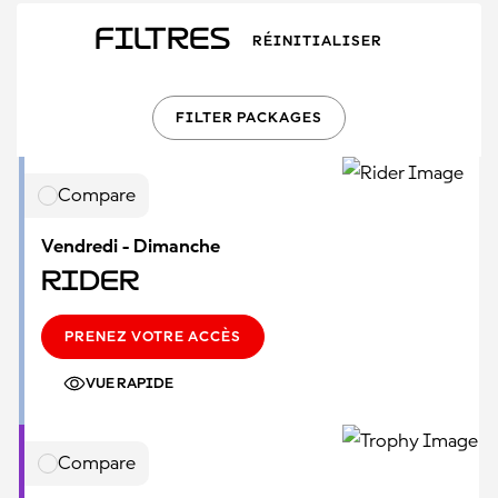
Filtres
RÉINITIALISER
FILTER PACKAGES
Compare
Vendredi - Dimanche
Rider
PRENEZ VOTRE ACCÈS
VUE RAPIDE
Compare