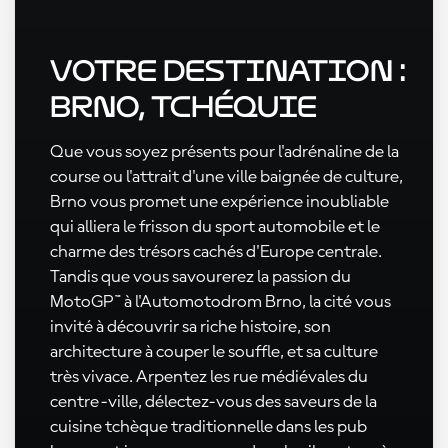
Votre destination :
Brno, Tchéquie
Que vous soyez présents pour l'adrénaline de la
course ou l'attrait d'une ville baignée de culture,
Brno vous promet une expérience inoubliable
qui alliera le frisson du sport automobile et le
charme des trésors cachés d'Europe centrale.
Tandis que vous savourerez la passion du
MotoGP™ à l'Automotodrom Brno, la cité vous
invité à découvrir sa riche histoire, son
architecture à couper le souffle, et sa culture
très vivace. Arpentez les rue médiévales du
centre-ville, délectez-vous des saveurs de la
cuisine tchèque traditionnelle dans les pub