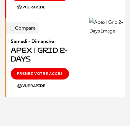
VUE RAPIDE
Compare
Samedi - Dimanche
Apex | Grid 2-
Days
PRENEZ VOTRE ACCÈS
VUE RAPIDE