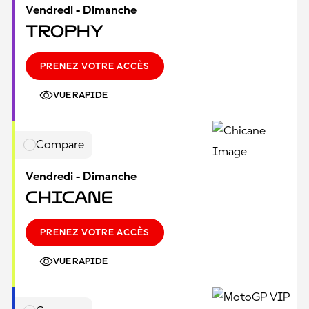
Vendredi - Dimanche
Trophy
PRENEZ VOTRE ACCÈS
VUE RAPIDE
Compare
Vendredi - Dimanche
Chicane
PRENEZ VOTRE ACCÈS
VUE RAPIDE