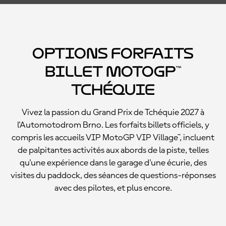
Options forfaits
billet MotoGP™
Tchéquie
Vivez la passion du Grand Prix de Tchéquie 2027 à
l'Automotodrom Brno. Les forfaits billets officiels, y
compris les accueils VIP MotoGP VIP Village™, incluent
de palpitantes activités aux abords de la piste, telles
qu'une expérience dans le garage d'une écurie, des
visites du paddock, des séances de questions-réponses
avec des pilotes, et plus encore.