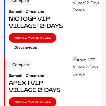
Compare
Samedi - Dimanche
MotoGP VIP
Village™ 2-Days
PRENEZ VOTRE ACCÈS
VUE RAPIDE
Compare
Samedi - Dimanche
Apex | VIP
Village 2-Days
PRENEZ VOTRE ACCÈS