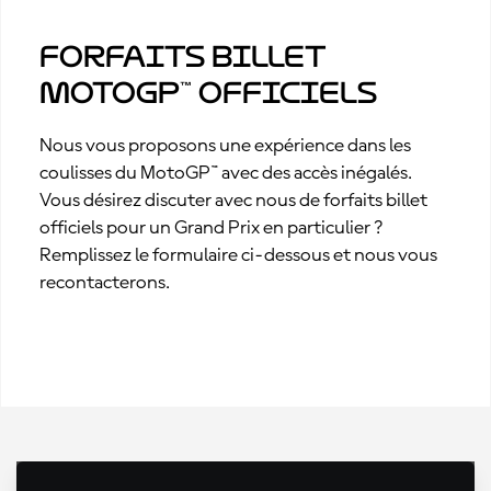
Forfaits billet
MotoGP™ officiels
Nous vous proposons une expérience dans les
coulisses du MotoGP™ avec des accès inégalés.
Vous désirez discuter avec nous de forfaits billet
officiels pour un Grand Prix en particulier ?
Remplissez le formulaire ci-dessous et nous vous
recontacterons.