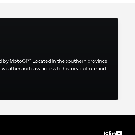
sited by MotoGP™. Located in the southern province
 weather and easy access to history, culture and