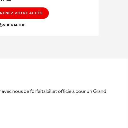
RENEZ VOTRE ACCÈS
VUE RAPIDE
vec nous de forfaits billet officiels pour un Grand