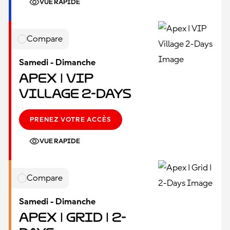
VUE RAPIDE
Compare
Samedi - Dimanche
Apex | VIP
Village 2-Days
PRENEZ VOTRE ACCÈS
VUE RAPIDE
Compare
Samedi - Dimanche
Apex | Grid | 2-