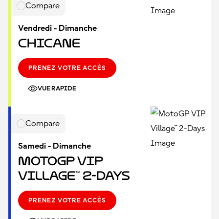
Compare
Vendredi - Dimanche
Chicane
PRENEZ VOTRE ACCÈS
VUE RAPIDE
Compare
Samedi - Dimanche
MotoGP VIP
Village™ 2-Days
PRENEZ VOTRE ACCÈS