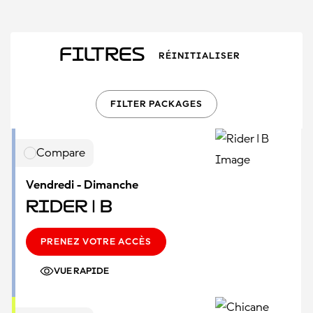
Filtres
RÉINITIALISER
FILTER PACKAGES
Compare
Vendredi - Dimanche
Rider | B
PRENEZ VOTRE ACCÈS
VUE RAPIDE