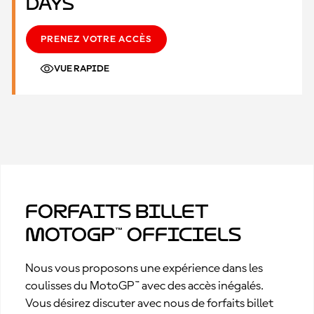
Days
PRENEZ VOTRE ACCÈS
VUE RAPIDE
Forfaits billet
MotoGP™ officiels
Nous vous proposons une expérience dans les
coulisses du MotoGP™ avec des accès inégalés.
Vous désirez discuter avec nous de forfaits billet