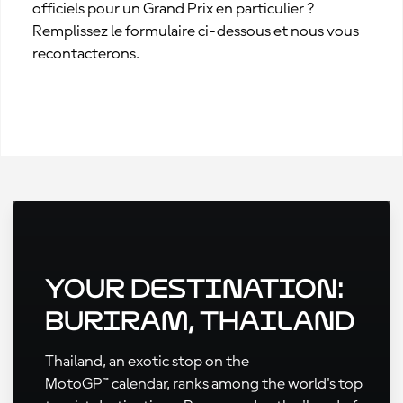
officiels pour un Grand Prix en particulier ?
Remplissez le formulaire ci-dessous et nous vous
recontacterons.
Your Destination:
Buriram, Thailand
Thailand, an exotic stop on the
MotoGP™ calendar, ranks among the world's top