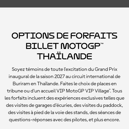
Options de forfaits
billet MotoGP™
Thaïlande
Soyez témoins de toute l'excitation du Grand Prix
inaugural de la saison 2027 au circuit international de
Buriram en Thaïlande. Faites le choix de places en
tribune ou d'un accueil VIP MotoGP VIP Village™. Tous
les forfaits incluent des expériences exclusives telles que
des visites de garages d'écuries, des visites du paddock,
des visites à pied de la voie des stands, des séances de
questions-réponses avec des pilotes, et plus encore.