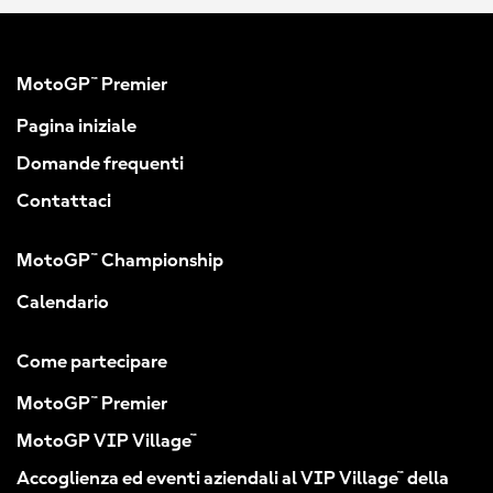
MotoGP™ Premier
Pagina iniziale
Domande frequenti
Contattaci
MotoGP™ Championship
Calendario
Come partecipare
MotoGP™ Premier
MotoGP VIP Village™
Accoglienza ed eventi aziendali al VIP Village™ della