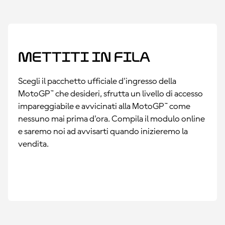
Mettiti in fila
Scegli il pacchetto ufficiale d'ingresso della
MotoGP™ che desideri, sfrutta un livello di accesso
impareggiabile e avvicinati alla MotoGP™ come
nessuno mai prima d'ora. Compila il modulo online
e saremo noi ad avvisarti quando inizieremo la
vendita.