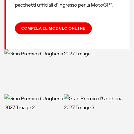
pacchetti ufficiali d'ingresso per la MotoGP™.
COMPILA IL MODULO ONLINE