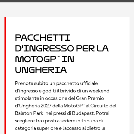
Pacchetti
d'ingresso per la
MotoGP™ in
Ungheria
Prenota subito un pacchetto ufficiale
d'ingresso e goditi il brivido di un weekend
stimolante in occasione del Gran Premio
d'Ungheria 2027 della MotoGP™ al Circuito del
Balaton Park, nei pressi di Budapest. Potrai
scegliere tra i posti a sedere in tribuna di
categoria superiore e l'accesso al dietro le