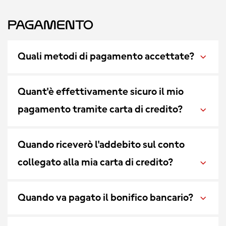
Pagamento
Quali metodi di pagamento accettate?
Quant'è effettivamente sicuro il mio
pagamento tramite carta di credito?
Quando riceverò l'addebito sul conto
collegato alla mia carta di credito?
Quando va pagato il bonifico bancario?