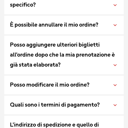
specifico?
È possibile annullare il mio ordine?
Posso aggiungere ulteriori biglietti
all'ordine dopo che la mia prenotazione è
già stata elaborata?
Posso modificare il mio ordine?
Quali sono i termini di pagamento?
L'indirizzo di spedizione e quello di