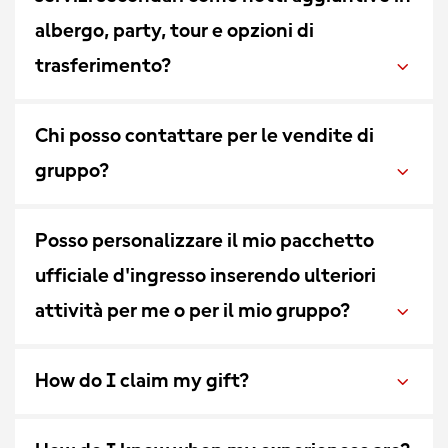
albergo, party, tour e opzioni di
trasferimento?
Chi posso contattare per le vendite di
gruppo?
Posso personalizzare il mio pacchetto
ufficiale d'ingresso inserendo ulteriori
attività per me o per il mio gruppo?
How do I claim my gift?