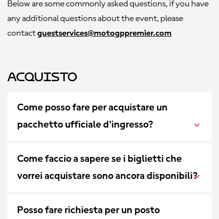
Below are some commonly asked questions, if you have
any additional questions about the event, please
contact
guestservices@motogppremier.com
Acquisto
Come posso fare per acquistare un
pacchetto ufficiale d'ingresso?
Come faccio a sapere se i biglietti che
vorrei acquistare sono ancora disponibili?
Posso fare richiesta per un posto