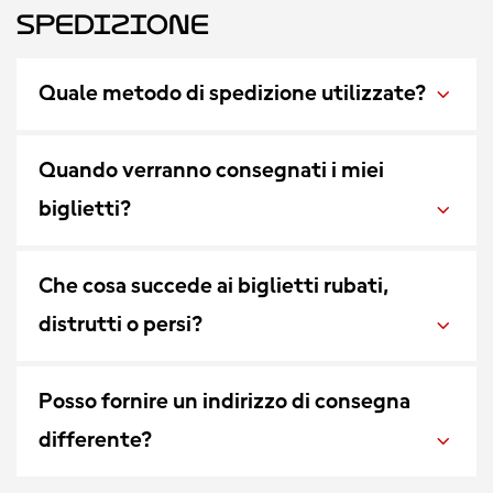
Spedizione
Quale metodo di spedizione utilizzate?
Quando verranno consegnati i miei
biglietti?
Che cosa succede ai biglietti rubati,
distrutti o persi?
Posso fornire un indirizzo di consegna
differente?