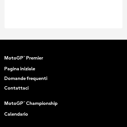
MotoGP™ Premier
Pagina iniziale
Domande frequenti
Contattaci
MotoGP™ Championship
Calendario