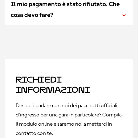
Il mio pagamento è stato rifiutato. Che
cosa devo fare?
Richiedi
informazioni
Desideri parlare con noi dei pacchetti ufficiali
d'ingresso per una gara in particolare? Compila
il modulo online e saremo noi a metterci in
contatto con te.