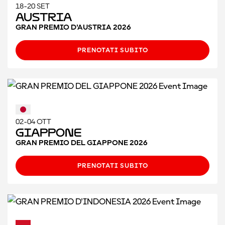
18-20 SET
Austria
GRAN PREMIO D'AUSTRIA 2026
PRENOTATI SUBITO
02-04 OTT
Giappone
GRAN PREMIO DEL GIAPPONE 2026
PRENOTATI SUBITO