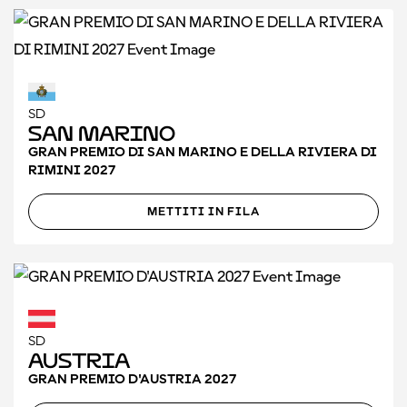
SD
San Marino
GRAN PREMIO DI SAN MARINO E DELLA RIVIERA DI
RIMINI 2027
METTITI IN FILA
SD
Austria
GRAN PREMIO D'AUSTRIA 2027