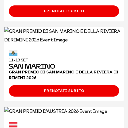
PRENOTATI SUBITO
11-13 SET
San Marino
GRAN PREMIO DI SAN MARINO E DELLA RIVIERA DI
RIMINI 2026
PRENOTATI SUBITO