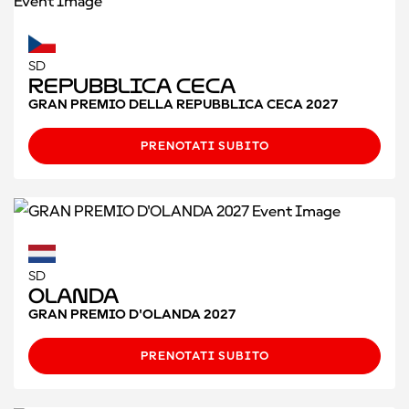
SD
Repubblica Ceca
GRAN PREMIO DELLA REPUBBLICA CECA 2027
PRENOTATI SUBITO
SD
Olanda
GRAN PREMIO D'OLANDA 2027
PRENOTATI SUBITO