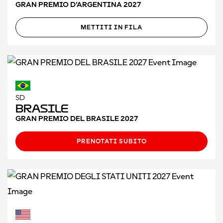
GRAN PREMIO D'ARGENTINA 2027
METTITI IN FILA
SD
Brasile
GRAN PREMIO DEL BRASILE 2027
PRENOTATI SUBITO