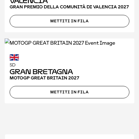
Valencia
GRAN PREMIO DELLA COMUNITÀ DI VALENCIA 2027
METTITI IN FILA
SD
Gran Bretagna
MOTOGP GREAT BRITAIN 2027
METTITI IN FILA