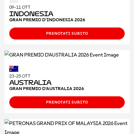
09-11 OTT
Indonesia
GRAN PREMIO D'INDONESIA 2026
PRENOTATI SUBITO
23-25 OTT
Australia
GRAN PREMIO D'AUSTRALIA 2026
PRENOTATI SUBITO