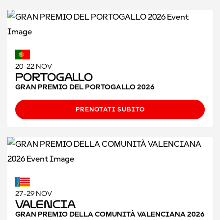
20-22 NOV
Portogallo
GRAN PREMIO DEL PORTOGALLO 2026
PRENOTATI SUBITO
27-29 NOV
Valencia
GRAN PREMIO DELLA COMUNITÀ VALENCIANA 2026