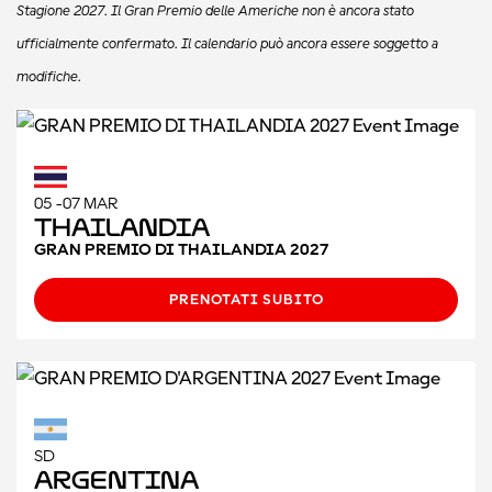
Stagione 2027. Il Gran Premio delle Americhe non è ancora stato
ufficialmente confermato. Il calendario può ancora essere soggetto a
modifiche.
05 -07 MAR
Thailandia
GRAN PREMIO DI THAILANDIA 2027
PRENOTATI SUBITO
SD
Argentina