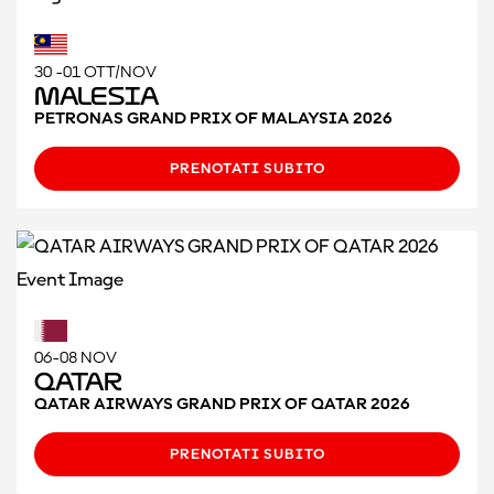
30 -01 OTT/NOV
Malesia
PETRONAS GRAND PRIX OF MALAYSIA 2026
PRENOTATI SUBITO
06-08 NOV
Qatar
QATAR AIRWAYS GRAND PRIX OF QATAR 2026
PRENOTATI SUBITO