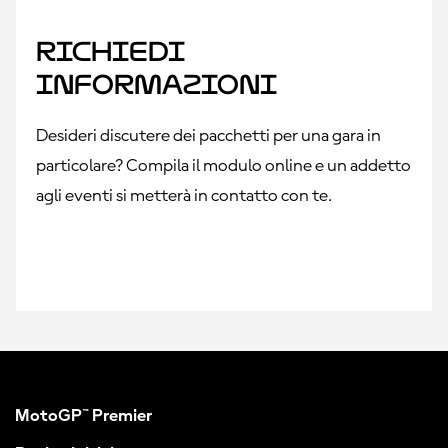
Richiedi
informazioni
Desideri discutere dei pacchetti per una gara in
particolare? Compila il modulo online e un addetto
agli eventi si metterà in contatto con te.
MotoGP™ Premier