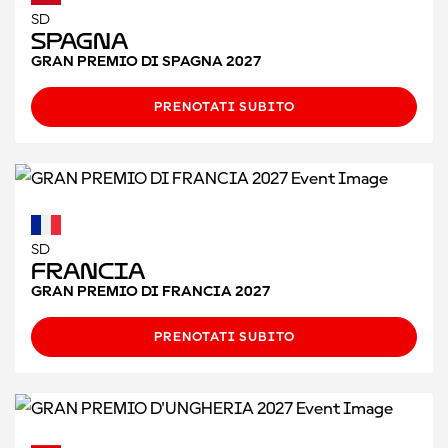
SD
Spagna
GRAN PREMIO DI SPAGNA 2027
PRENOTATI SUBITO
SD
Francia
GRAN PREMIO DI FRANCIA 2027
PRENOTATI SUBITO