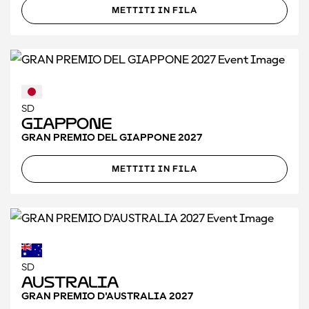
METTITI IN FILA
SD
Giappone
GRAN PREMIO DEL GIAPPONE 2027
METTITI IN FILA
SD
Australia
GRAN PREMIO D'AUSTRALIA 2027