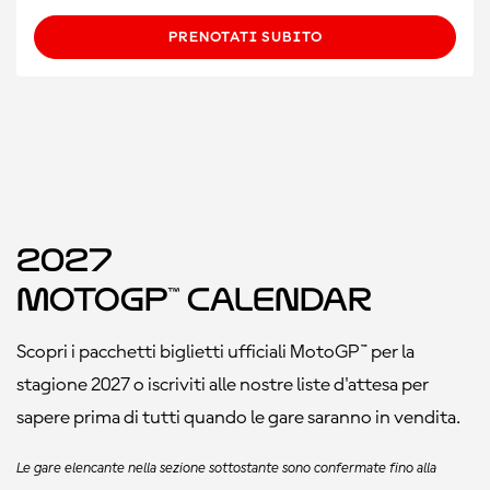
PRENOTATI SUBITO
2027
MotoGP™ Calendar
Scopri i pacchetti biglietti ufficiali MotoGP™ per la
stagione 2027 o iscriviti alle nostre liste d'attesa per
sapere prima di tutti quando le gare saranno in vendita.
Le gare elencante nella sezione sottostante sono confermate fino alla