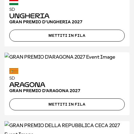
SD
Ungheria
GRAN PREMIO D'UNGHERIA 2027
METTITI IN FILA
SD
Aragona
GRAN PREMIO D'ARAGONA 2027
METTITI IN FILA