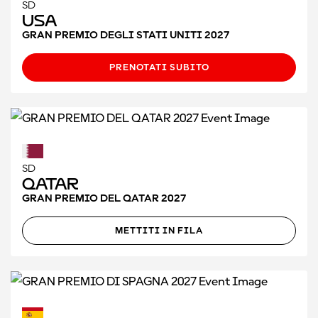
SD
USA
GRAN PREMIO DEGLI STATI UNITI 2027
PRENOTATI SUBITO
SD
Qatar
GRAN PREMIO DEL QATAR 2027
METTITI IN FILA