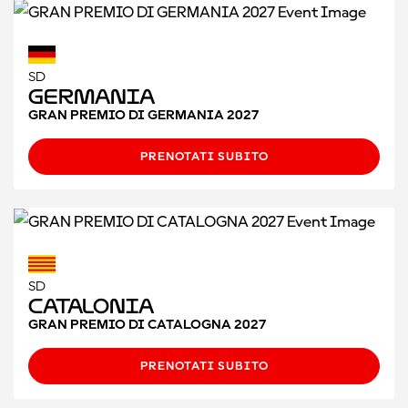
SD
Germania
GRAN PREMIO DI GERMANIA 2027
PRENOTATI SUBITO
SD
CATALONIA
GRAN PREMIO DI CATALOGNA 2027
PRENOTATI SUBITO