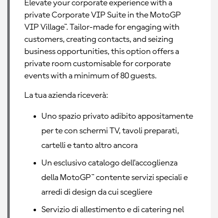
Elevate your corporate experience with a
private Corporate VIP Suite in the MotoGP
VIP Village™. Tailor-made for engaging with
customers, creating contacts, and seizing
business opportunities, this option offers a
private room customisable for corporate
events with a minimum of 80 guests.
La tua azienda riceverà
:
Uno spazio privato adibito appositamente
per te con schermi TV, tavoli preparati,
cartelli e tanto altro ancora
Un esclusivo catalogo dell'accoglienza
della MotoGP™ contente servizi speciali e
arredi di design da cui scegliere
Servizio di allestimento e di catering nel