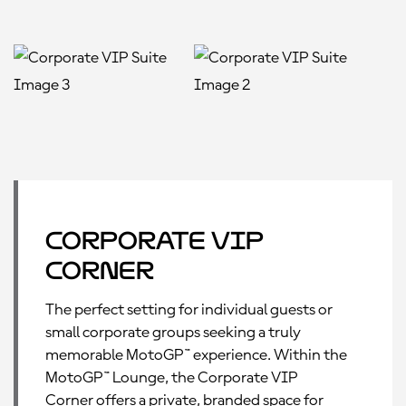
Corporate VIP
Corner
The perfect setting for individual guests or
small corporate groups seeking a truly
memorable MotoGP™ experience. Within the
MotoGP™ Lounge, the Corporate VIP
Corner offers a private, branded space for