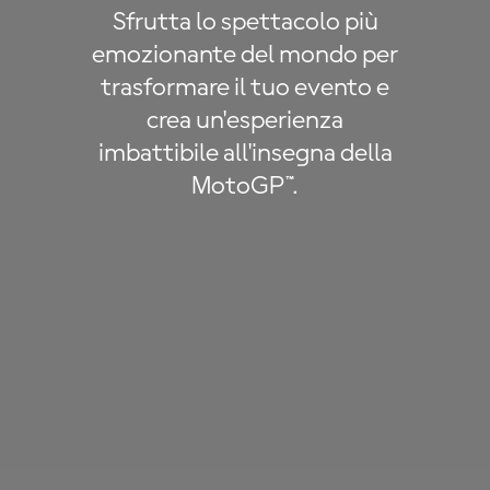
Sfrutta lo spettacolo più
emozionante del mondo per
trasformare il tuo evento e
crea un'esperienza
imbattibile all'insegna della
MotoGP™.