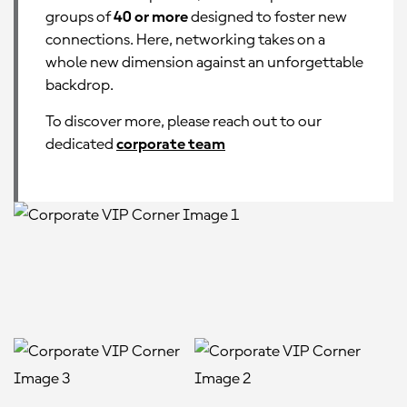
groups of
40 or more
designed to foster new
connections. Here, networking takes on a
whole new dimension against an unforgettable
backdrop.
To discover more, please reach out to our
dedicated
corporate team