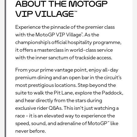
About the MotoGP
VIP Village™
Experience the pinnacle of the premier class
with the MotoGP VIP Village™. As the
championship's official hospitality programme,
it offers a masterclass in world-class service
with the inner sanctum of trackside access.
From your prime vantage point, enjoy all-day
premium dining and an open bar in the circuit's
most prestigious locations. Step beyond the
suite to walk the Pit Lane, explore the Paddock,
and hear directly from the stars during
exclusive rider Q&As. This isn't just watching a
race - it is an elevated way to experience the
speed, sound, and adrenaline of MotoGP™ like
never before.