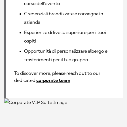
corso dell'evento
Credenziali brandizzate e consegna in
azienda
Esperienze di livello superiore per i tuoi
ospiti
Opportunità di personalizzare albergo e
trasferimenti per il tuo gruppo
To discover more, please reach out to our
dedicated
corporate team