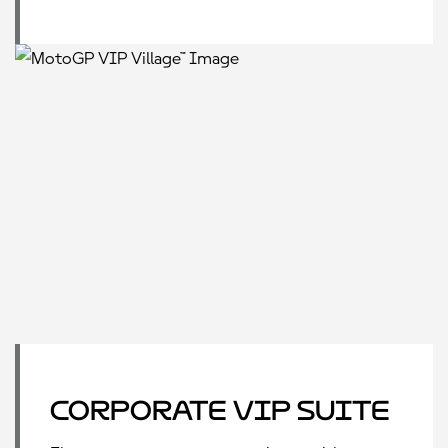
Corporate VIP Suite