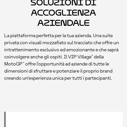
Soluzioni di
accoglienza
aziendale
La piattaforma perfetta per la tua azienda. Una suite
privata con visuali mozzafiato sul tracciato che offre un
intrattenimento esclusivo ed emozionante e che saprà
coinvolgere anche gli ospiti. Il VIP Village™ della
MotoGP™ offre l'opportunità ad aziende di tutte le
dimensioni di sfruttare e potenziare il proprio brand
creando un'esperienza unica per tutti i partecipanti.