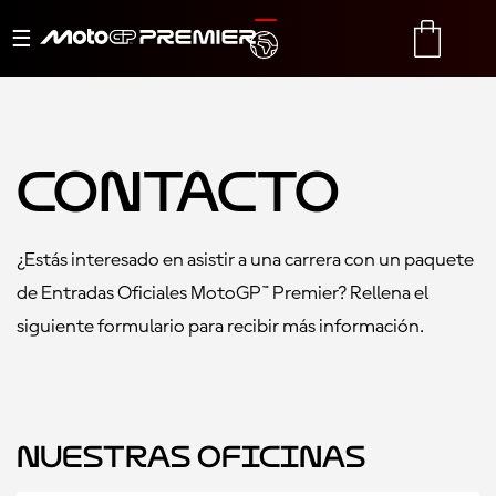
Alternar
TRANSLATE
CART
navegación
Contacto
¿Estás interesado en asistir a una carrera con un paquete
de Entradas Oficiales MotoGP™ Premier? Rellena el
siguiente formulario para recibir más información.
Nuestras Oficinas