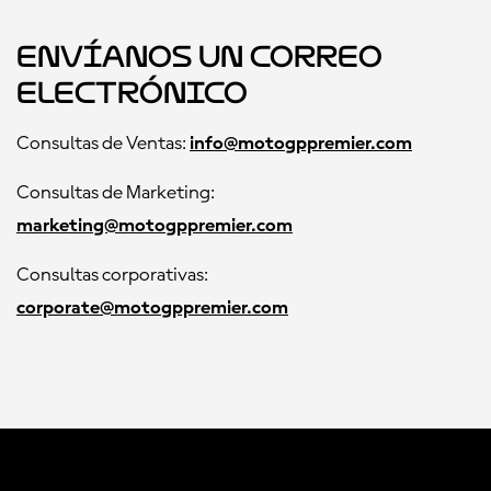
Envíanos un correo
electrónico
Consultas de Ventas:
info@motogppremier.com
Consultas de Marketing:
marketing@motogppremier.com
Consultas corporativas:
corporate@motogppremier.com