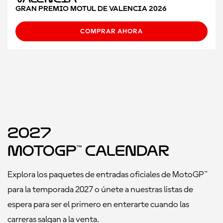
GRAN PREMIO MOTUL DE VALENCIA 2026
COMPRAR AHORA
2027
MotoGP™ Calendar
Explora los paquetes de entradas oficiales de MotoGP™
para la temporada 2027 o únete a nuestras listas de
espera para ser el primero en enterarte cuando las
carreras salgan a la venta.