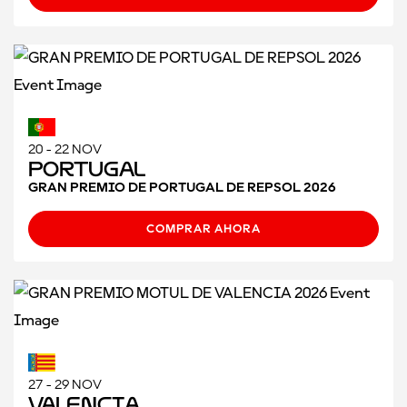
20 - 22 NOV
Portugal
GRAN PREMIO DE PORTUGAL DE REPSOL 2026
COMPRAR AHORA
27 - 29 NOV
Valencia