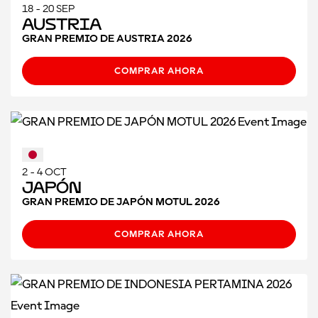
18 - 20 SEP
Austria
GRAN PREMIO DE AUSTRIA 2026
COMPRAR AHORA
2 - 4 OCT
Japón
GRAN PREMIO DE JAPÓN MOTUL 2026
COMPRAR AHORA