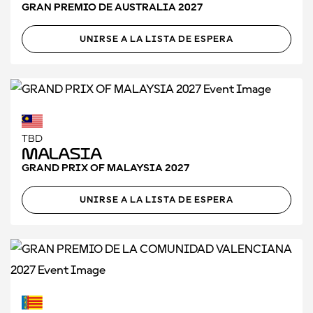
GRAN PREMIO DE AUSTRALIA 2027
UNIRSE A LA LISTA DE ESPERA
TBD
Malasia
GRAND PRIX OF MALAYSIA 2027
UNIRSE A LA LISTA DE ESPERA