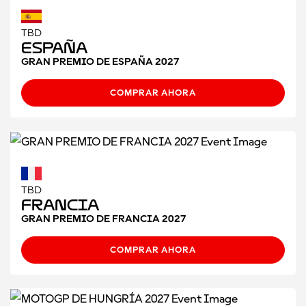
TBD
España
GRAN PREMIO DE ESPAÑA 2027
COMPRAR AHORA
TBD
Francia
GRAN PREMIO DE FRANCIA 2027
COMPRAR AHORA