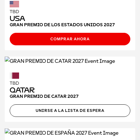
TBD
USA
GRAN PREMIO DE LOS ESTADOS UNIDOS 2027
COMPRAR AHORA
TBD
Qatar
GRAN PREMIO DE CATAR 2027
UNIRSE A LA LISTA DE ESPERA