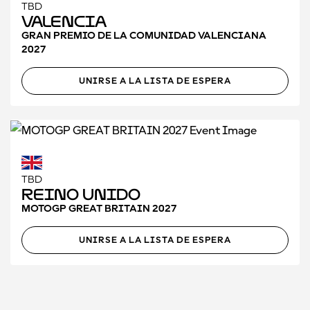
TBD
Valencia
GRAN PREMIO DE LA COMUNIDAD VALENCIANA
2027
UNIRSE A LA LISTA DE ESPERA
TBD
Reino Unido
MOTOGP GREAT BRITAIN 2027
UNIRSE A LA LISTA DE ESPERA