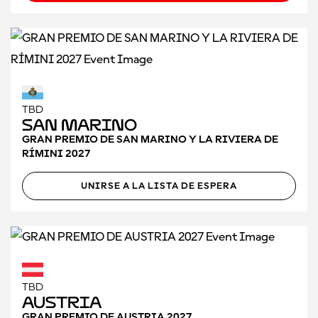
TBD
San Marino
GRAN PREMIO DE SAN MARINO Y LA RIVIERA DE
RÍMINI 2027
UNIRSE A LA LISTA DE ESPERA
TBD
Austria
GRAN PREMIO DE AUSTRIA 2027