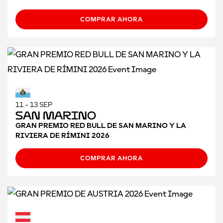
COMPRAR AHORA
11 - 13 SEP
San Marino
GRAN PREMIO RED BULL DE SAN MARINO Y LA
RIVIERA DE RÍMINI 2026
COMPRAR AHORA