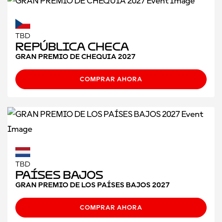
TBD
República Checa
GRAN PREMIO DE CHEQUIA 2027
COMPRAR AHORA
TBD
Países Bajos
GRAN PREMIO DE LOS PAÍSES BAJOS 2027
COMPRAR AHORA