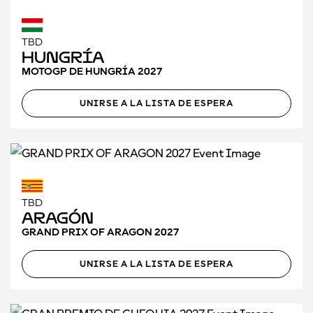
TBD
Hungría
MOTOGP DE HUNGRÍA 2027
UNIRSE A LA LISTA DE ESPERA
TBD
Aragón
GRAND PRIX OF ARAGON 2027
UNIRSE A LA LISTA DE ESPERA