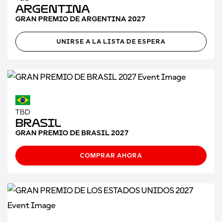
Argentina
GRAN PREMIO DE ARGENTINA 2027
UNIRSE A LA LISTA DE ESPERA
TBD
Brasil
GRAN PREMIO DE BRASIL 2027
COMPRAR AHORA