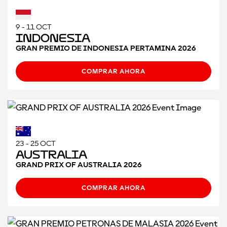
9 - 11 OCT
Indonesia
GRAN PREMIO DE INDONESIA PERTAMINA 2026
COMPRAR AHORA
23 - 25 OCT
Australia
GRAND PRIX OF AUSTRALIA 2026
COMPRAR AHORA