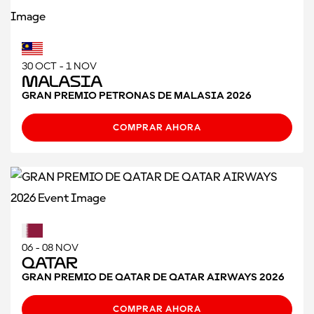
30 OCT - 1 NOV
Malasia
GRAN PREMIO PETRONAS DE MALASIA 2026
COMPRAR AHORA
06 - 08 NOV
Qatar
GRAN PREMIO DE QATAR DE QATAR AIRWAYS 2026
COMPRAR AHORA