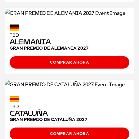
TBD
Alemania
GRAN PREMIO DE ALEMANIA 2027
COMPRAR AHORA
TBD
CATALUÑA
GRAN PREMIO DE CATALUÑA 2027
COMPRAR AHORA