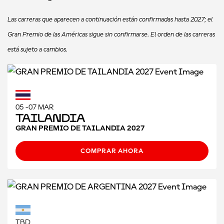
Las carreras que aparecen a continuación están confirmadas hasta 2027; el
Gran Premio de las Américas sigue sin confirmarse. El orden de las carreras
está sujeto a cambios.
05 -07 MAR
Tailandia
GRAN PREMIO DE TAILANDIA 2027
COMPRAR AHORA
TBD