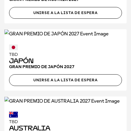
UNIRSE A LA LISTA DE ESPERA
TBD
Japón
GRAN PREMIO DE JAPÓN 2027
UNIRSE A LA LISTA DE ESPERA
TBD
Australia