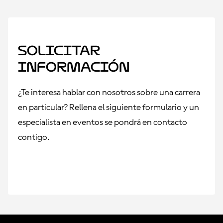
Solicitar
información
¿Te interesa hablar con nosotros sobre una carrera
en particular? Rellena el siguiente formulario y un
especialista en eventos se pondrá en contacto
contigo.