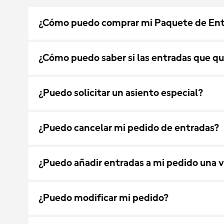
¿Cómo puedo comprar mi Paquete de Entr
¿Cómo puedo saber si las entradas que qu
¿Puedo solicitar un asiento especial?
¿Puedo cancelar mi pedido de entradas?
¿Puedo añadir entradas a mi pedido una v
¿Puedo modificar mi pedido?