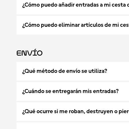
¿Cómo puedo añadir entradas a mi cesta 
¿Cómo puedo eliminar artículos de mi ces
Envío
¿Qué método de envío se utiliza?
¿Cuándo se entregarán mis entradas?
¿Qué ocurre si me roban, destruyen o pie