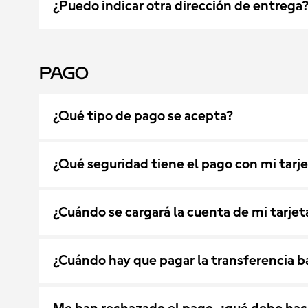
¿Puedo indicar otra dirección de entrega
Pago
¿Qué tipo de pago se acepta?
¿Qué seguridad tiene el pago con mi tarje
¿Cuándo se cargará la cuenta de mi tarjet
¿Cuándo hay que pagar la transferencia b