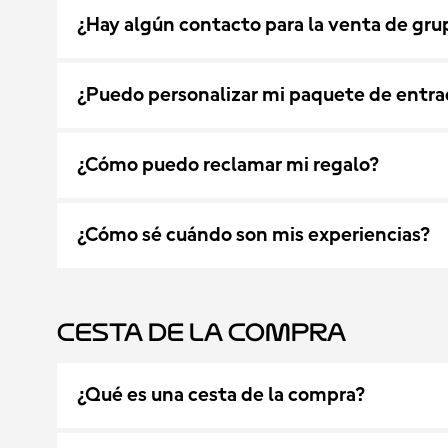
¿Hay algún contacto para la venta de gru
¿Puedo personalizar mi paquete de entrada
¿Cómo puedo reclamar mi regalo?
¿Cómo sé cuándo son mis experiencias?
Cesta de la Compra
¿Qué es una cesta de la compra?