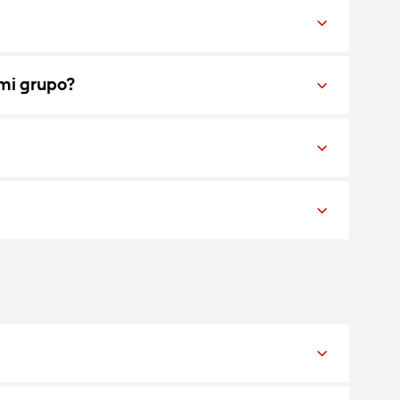
 mi grupo?