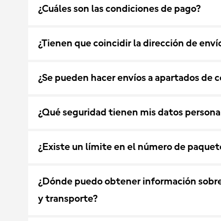
¿Cuáles son las condiciones de pago?
¿Tienen que coincidir la dirección de enví
¿Se pueden hacer envíos a apartados de c
¿Qué seguridad tienen mis datos persona
¿Existe un límite en el número de paquet
¿Dónde puedo obtener información sobre l
y transporte?