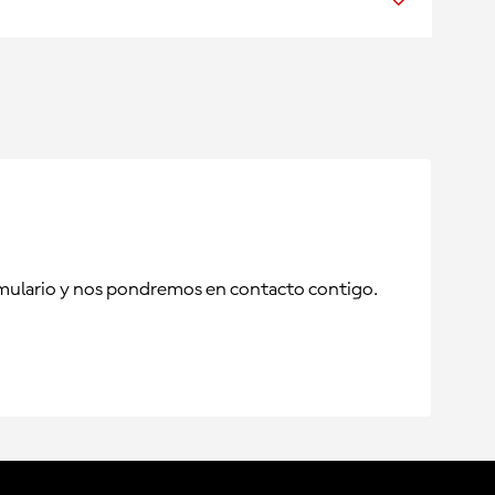
formulario y nos pondremos en contacto contigo.