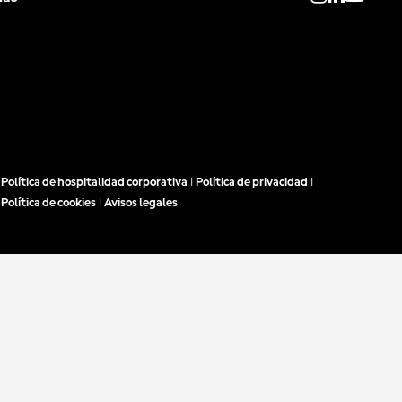
Política de hospitalidad corporativa
|
Política de privacidad
|
Política de cookies
|
Avisos legales