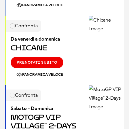
PANORAMICA VELOCE
Confronta
Da venerdì a domenica
Chicane
PRENOTATI SUBITO
PANORAMICA VELOCE
Confronta
Sabato - Domenica
MotoGP VIP
Village™ 2-Days