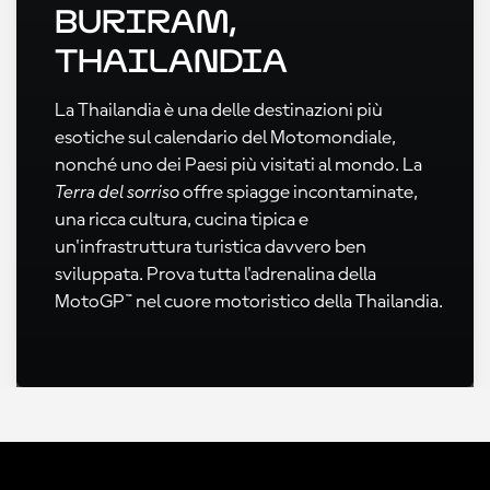
Buriram,
Thailandia
La Thailandia è una delle destinazioni più
esotiche sul calendario del Motomondiale,
nonché uno dei Paesi più visitati al mondo. La
Terra del sorriso
offre spiagge incontaminate,
una ricca cultura, cucina tipica e
un'infrastruttura turistica davvero ben
sviluppata. Prova tutta l'adrenalina della
MotoGP™ nel cuore motoristico della Thailandia.