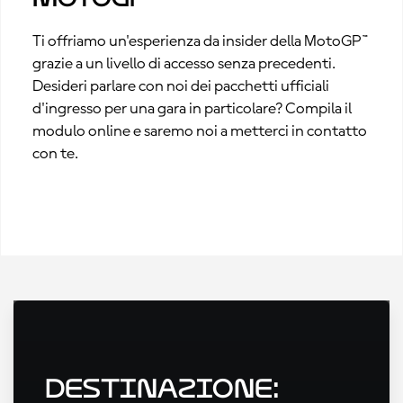
Ti offriamo un'esperienza da insider della MotoGP™
grazie a un livello di accesso senza precedenti.
Desideri parlare con noi dei pacchetti ufficiali
d'ingresso per una gara in particolare? Compila il
modulo online e saremo noi a metterci in contatto
con te.
Destinazione: