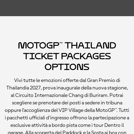
MotoGP™ Thailand
Ticket Packages
Options
Vivi tutte le emozioni offerte dal Gran Premio di
Thailandia 2027, prova inaugurale della nuova stagione,
al Circuito Internazionale Chang di Buriram. Potrai
scegliere se prenotare dei posti a sedere in tribuna
oppure l'accoglienza del VIP Village della MotoGP™. Tutti
i pacchetti ufficiali d'ingresso offrono la partecipazione a
esclusive attività a bordo pista come i tour Dentro il
garage, Alla scoperta del Paddock e la Sosta ai box con