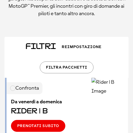
MotoGP™ Premier, gli incontri con giro di domande ai
piloti e tanto altro ancora.
Filtri
REIMPOSTAZIONE
FILTRA PACCHETTI
Confronta
Da venerdì a domenica
Rider | B
PRENOTATI SUBITO