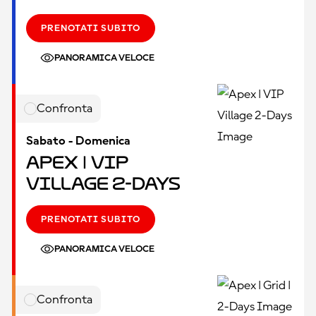
PRENOTATI SUBITO
PANORAMICA VELOCE
Confronta
Sabato - Domenica
Apex | VIP
Village 2-Days
PRENOTATI SUBITO
PANORAMICA VELOCE
Confronta