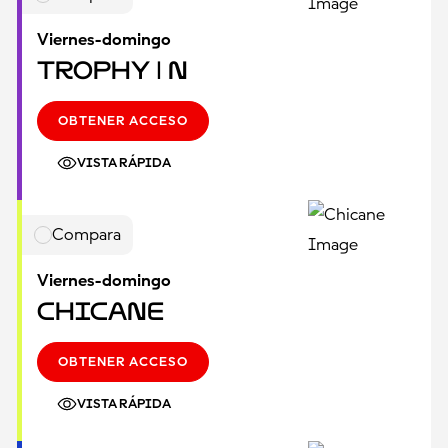
Viernes-domingo
Trophy | N
OBTENER ACCESO
VISTA RÁPIDA
Compara
Viernes-domingo
Chicane
OBTENER ACCESO
VISTA RÁPIDA