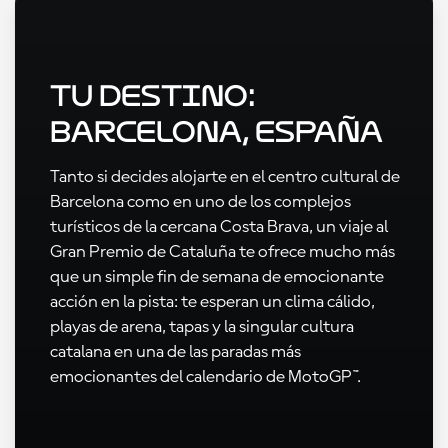
Tu destino:
Barcelona, España
Tanto si decides alojarte en el centro cultural de
Barcelona como en uno de los complejos
turísticos de la cercana Costa Brava, un viaje al
Gran Premio de Cataluña te ofrece mucho más
que un simple fin de semana de emocionante
acción en la pista: te esperan un clima cálido,
playas de arena, tapas y la singular cultura
catalana en una de las paradas más
emocionantes del calendario de MotoGP™.