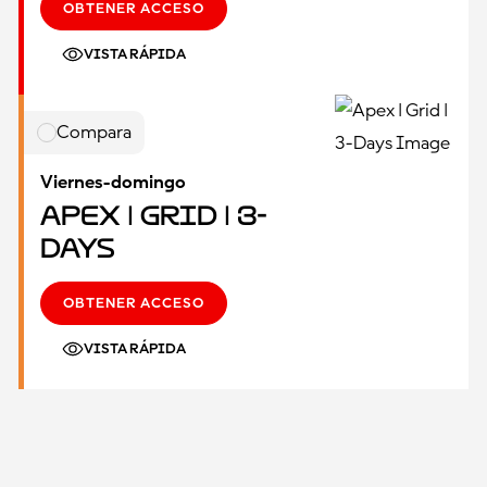
OBTENER ACCESO
VISTA RÁPIDA
Compara
Viernes-domingo
Apex | Grid | 3-
Days
OBTENER ACCESO
VISTA RÁPIDA