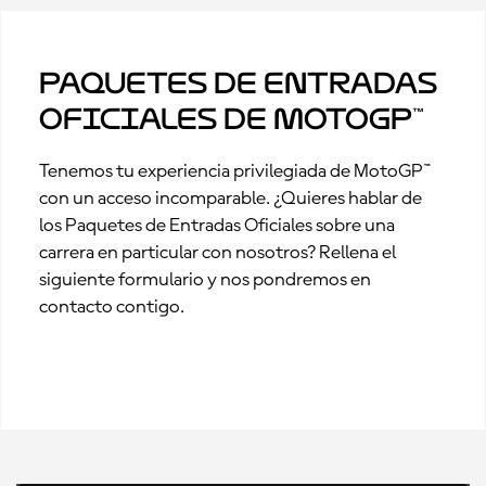
Paquetes de Entradas
Oficiales de MotoGP™
Tenemos tu experiencia privilegiada de MotoGP™
con un acceso incomparable. ¿Quieres hablar de
los Paquetes de Entradas Oficiales sobre una
carrera en particular con nosotros? Rellena el
siguiente formulario y nos pondremos en
contacto contigo.