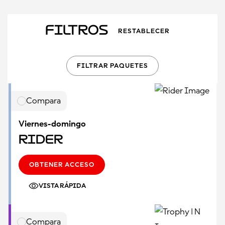
Filtros
RESTABLECER
FILTRAR PAQUETES
Compara
Viernes-domingo
Rider
OBTENER ACCESO
VISTA RÁPIDA
Compara