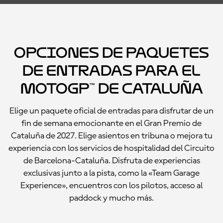
Opciones de paquetes
de entradas para el
MotoGP™ de Cataluña
Elige un paquete oficial de entradas para disfrutar de un
fin de semana emocionante en el Gran Premio de
Cataluña de 2027. Elige asientos en tribuna o mejora tu
experiencia con los servicios de hospitalidad del Circuito
de Barcelona-Cataluña. Disfruta de experiencias
exclusivas junto a la pista, como la «Team Garage
Experience», encuentros con los pilotos, acceso al
paddock y mucho más.