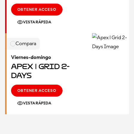
OBTENER ACCESO
VISTA RÁPIDA
Compara
Viernes-domingo
Apex | Grid 2-
Days
OBTENER ACCESO
VISTA RÁPIDA