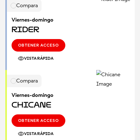
Compara
Viernes-domingo
Rider
OBTENER ACCESO
VISTA RÁPIDA
Compara
Viernes-domingo
Chicane
OBTENER ACCESO
VISTA RÁPIDA