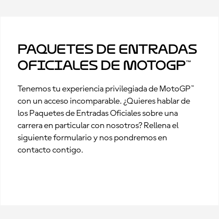
Paquetes de Entradas
Oficiales de MotoGP™
Tenemos tu experiencia privilegiada de MotoGP™
con un acceso incomparable. ¿Quieres hablar de
los Paquetes de Entradas Oficiales sobre una
carrera en particular con nosotros? Rellena el
siguiente formulario y nos pondremos en
contacto contigo.