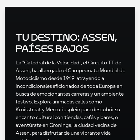
Tu destino: Assen,
Países Bajos
La "Catedral de la Velocidad", el Circuito TT de
Assen, ha albergado el Campeonato Mundial de
Motociclismo desde 1949, atrayendo a
incondicionales aficionados de toda Europa en
busca de emocionantes carreras y un ambiente
festivo. Explora animadas calles como
Kruisstraat y Mercuriusplein para descubrir su
encanto cultural con tiendas, cafés y bares, o
aventúrate en Groninga, la ciudad vecina de
Assen, para disfrutar de una vibrante vida