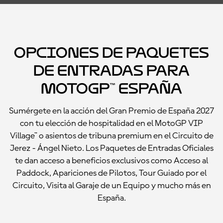
Opciones de paquetes
de entradas para
MotoGP™ España
Sumérgete en la acción del Gran Premio de España 2027
con tu elección de hospitalidad en el MotoGP VIP
Village™ o asientos de tribuna premium en el Circuito de
Jerez - Ángel Nieto. Los Paquetes de Entradas Oficiales
te dan acceso a beneficios exclusivos como Acceso al
Paddock, Apariciones de Pilotos, Tour Guiado por el
Circuito, Visita al Garaje de un Equipo y mucho más en
España.