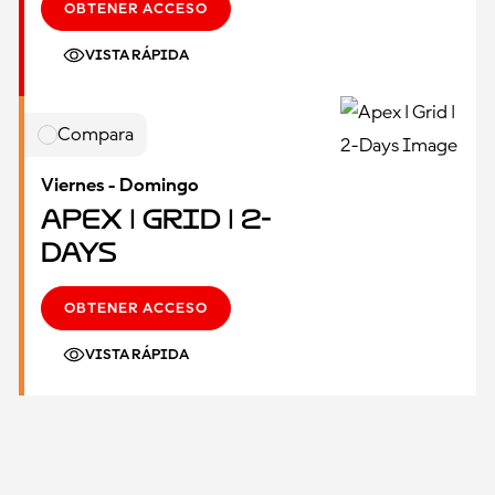
OBTENER ACCESO
VISTA RÁPIDA
Compara
Viernes - Domingo
Apex | Grid | 2-
Days
OBTENER ACCESO
VISTA RÁPIDA