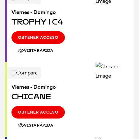
Viernes - Domingo
Trophy | C4
OBTENER ACCESO
VISTA RÁPIDA
Compara
Viernes - Domingo
Chicane
OBTENER ACCESO
VISTA RÁPIDA