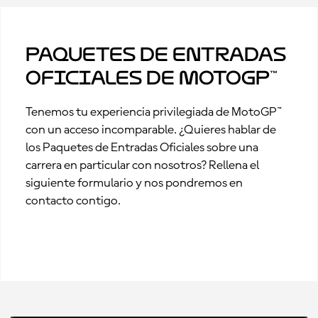
Paquetes de Entradas
Oficiales de MotoGP™
Tenemos tu experiencia privilegiada de MotoGP™
con un acceso incomparable. ¿Quieres hablar de
los Paquetes de Entradas Oficiales sobre una
carrera en particular con nosotros? Rellena el
siguiente formulario y nos pondremos en
contacto contigo.