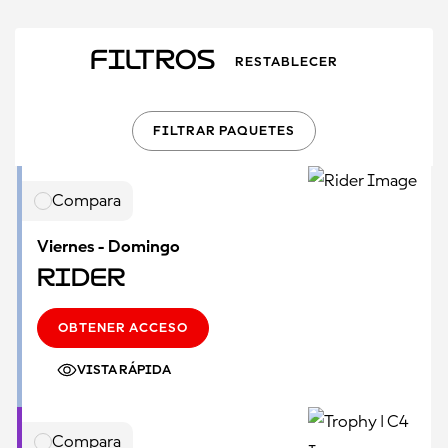
Filtros
RESTABLECER
FILTRAR PAQUETES
Compara
Viernes - Domingo
Rider
OBTENER ACCESO
VISTA RÁPIDA
Compara