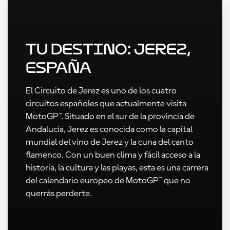
Tu destino: Jerez,
España
El Circuito de Jerez es uno de los cuatro
circuitos españoles que actualmente visita
MotoGP™. Situado en el sur de la provincia de
Andalucía, Jerez es conocida como la capital
mundial del vino de Jerez y la cuna del canto
flamenco. Con un buen clima y fácil acceso a la
historia, la cultura y las playas, esta es una carrera
del calendario europeo de MotoGP™ que no
querrás perderte.