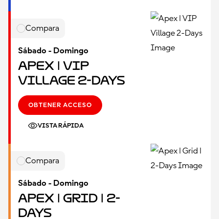
Compara
Sábado - Domingo
Apex | VIP
Village 2-Days
OBTENER ACCESO
VISTA RÁPIDA
Compara
Sábado - Domingo
Apex | Grid | 2-
Days