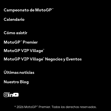
Campeonato de MotoGP™
Calendario
Cómo asistir
MotoGP™ Premier
MotoGP VIP Village™
MotoGP VIP Village™ Negocios y Eventos
Últimas noticias
Nuestro Blog
© 2026 MotoGP™ Premier. Todos los derechos reservados.