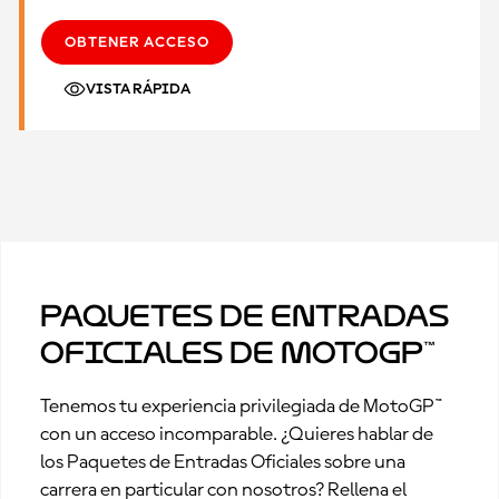
OBTENER ACCESO
VISTA RÁPIDA
Paquetes de Entradas
Oficiales de MotoGP™
Tenemos tu experiencia privilegiada de MotoGP™
con un acceso incomparable. ¿Quieres hablar de
los Paquetes de Entradas Oficiales sobre una
carrera en particular con nosotros? Rellena el