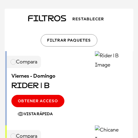
Filtros
RESTABLECER
FILTRAR PAQUETES
Compara
Viernes - Domingo
Rider | B
OBTENER ACCESO
VISTA RÁPIDA
Compara