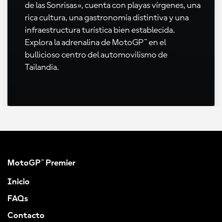
de las Sonrisas», cuenta con playas vírgenes, una
rica cultura, una gastronomía distintiva y una
infraestructura turística bien establecida.
Explora la adrenalina de MotoGP™ en el
bullicioso centro del automovilismo de
Tailandia.
MotoGP™ Premier
Inicio
FAQs
Contacto