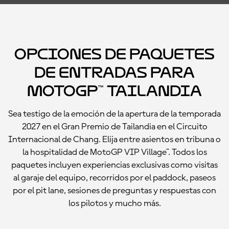
Opciones de paquetes
de entradas para
MotoGP™ Tailandia
Sea testigo de la emoción de la apertura de la temporada
2027 en el Gran Premio de Tailandia en el Circuito
Internacional de Chang. Elija entre asientos en tribuna o
la hospitalidad de MotoGP VIP Village™. Todos los
paquetes incluyen experiencias exclusivas como visitas
al garaje del equipo, recorridos por el paddock, paseos
por el pit lane, sesiones de preguntas y respuestas con
los pilotos y mucho más.