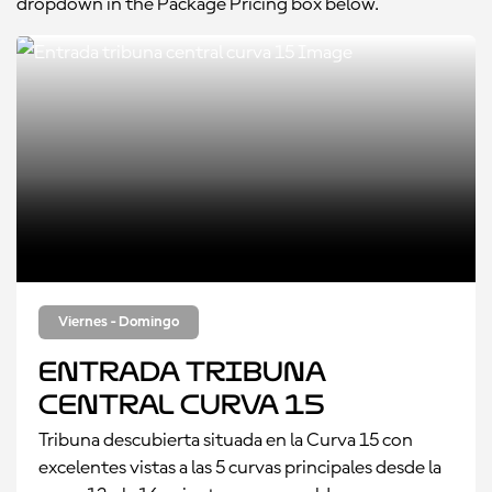
dropdown in the Package Pricing box below.
Viernes - Domingo
Entrada tribuna
central curva 15
Tribuna descubierta situada en la Curva 15 con
excelentes vistas a las 5 curvas principales desde la