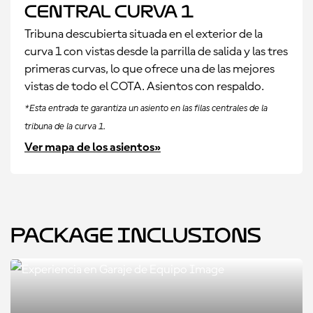
central curva 1
Tribuna descubierta situada en el exterior de la
curva 1 con vistas desde la parrilla de salida y las tres
primeras curvas, lo que ofrece una de las mejores
vistas de todo el COTA. Asientos con respaldo.
*Esta entrada te garantiza un asiento en las filas centrales de la
tribuna de la curva 1.
Ver mapa de los asientos»
Package Inclusions