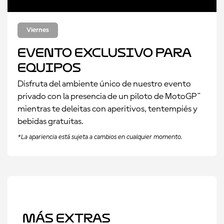
Viernes
Evento Exclusivo para
Equipos
Disfruta del ambiente único de nuestro evento
privado con la presencia de un piloto de MotoGP™
mientras te deleitas con aperitivos, tentempiés y
bebidas gratuitas.
*La apariencia está sujeta a cambios en cualquier momento.
Más Extras