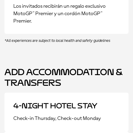
Los invitados recibirán un regalo exclusivo
MotoGP™ Premier y un cordón MotoGP™
Premier.
*All experiences are subject to local health and safety guidelines
Add Accommodation &
Transfers
4-Night Hotel Stay
Check-in Thursday, Check-out Monday