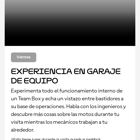
Viernes
Experiencia en Garaje
de Equipo
Experimenta todo el funcionamiento interno de
un Team Box y echa un vistazo entre bastidores a
su base de operaciones. Habla con los ingenieros y
descubre más cosas sobre las motos durante tu
visita mientras los mecánicos trabajan a tu
alrededor.
*Esto tiene lugar durante la visita guiada al paddock.