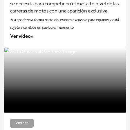
se necesita para competir en el más alto nivel de las
carreras de motos con una aparición exclusiva.
*La apariencia forma parte del evento exclusivo para equipos y está
sujeta a cambios en cualquier momento.
Ver vídeo»
Viernes