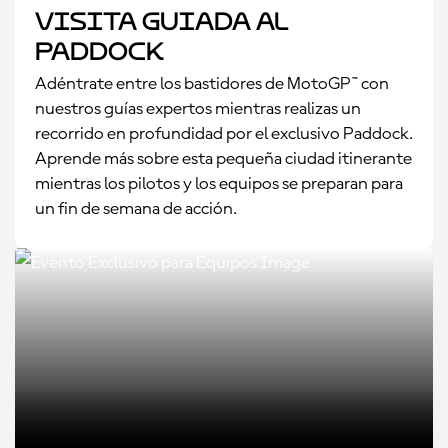
Visita Guiada al
Paddock
Adéntrate entre los bastidores de MotoGP™ con
nuestros guías expertos mientras realizas un
recorrido en profundidad por el exclusivo Paddock.
Aprende más sobre esta pequeña ciudad itinerante
mientras los pilotos y los equipos se preparan para
un fin de semana de acción.