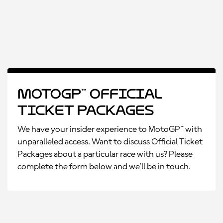
MotoGP™ Official
Ticket Packages
We have your insider experience to MotoGP™ with
unparalleled access. Want to discuss Official Ticket
Packages about a particular race with us? Please
complete the form below and we’ll be in touch.