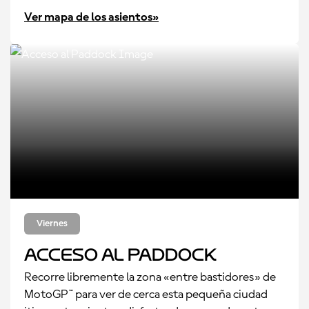
Ver mapa de los asientos»
Viernes
Acceso al Paddock
Recorre libremente la zona «entre bastidores» de
MotoGP™ para ver de cerca esta pequeña ciudad