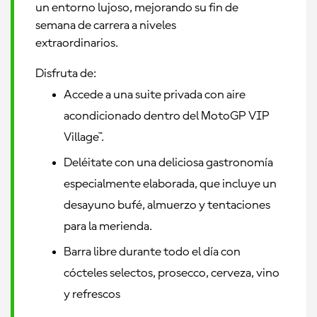
un entorno lujoso, mejorando su fin de
semana de carrera a niveles
extraordinarios.
Disfruta de:
Accede a una suite privada con aire
acondicionado dentro del MotoGP VIP
Village™.
Deléitate con una deliciosa gastronomía
especialmente elaborada, que incluye un
desayuno bufé, almuerzo y tentaciones
para la merienda.
Barra libre durante todo el día con
cócteles selectos, prosecco, cerveza, vino
y refrescos