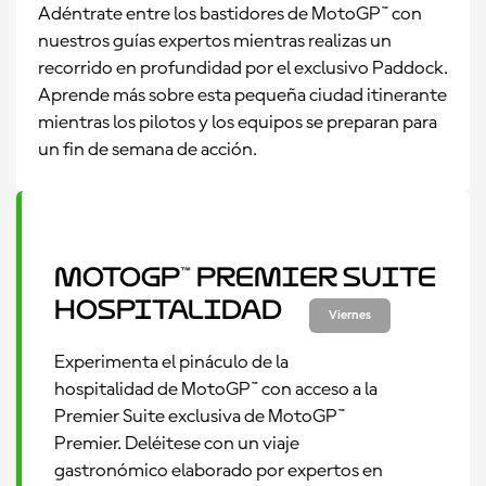
Adéntrate entre los bastidores de MotoGP™ con
nuestros guías expertos mientras realizas un
recorrido en profundidad por el exclusivo Paddock.
Aprende más sobre esta pequeña ciudad itinerante
mientras los pilotos y los equipos se preparan para
un fin de semana de acción.
MotoGP™ Premier Suite
Hospitalidad
Viernes
Experimenta el pináculo de la
hospitalidad de MotoGP™ con acceso a la
Premier Suite exclusiva de MotoGP™
Premier. Deléitese con un viaje
gastronómico elaborado por expertos en