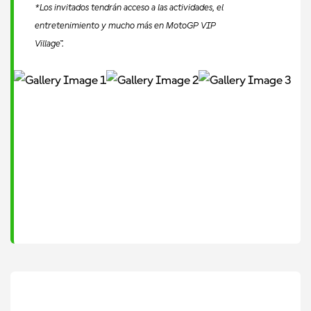
*Los invitados tendrán acceso a las actividades, el
entretenimiento y mucho más en MotoGP VIP
Village™.