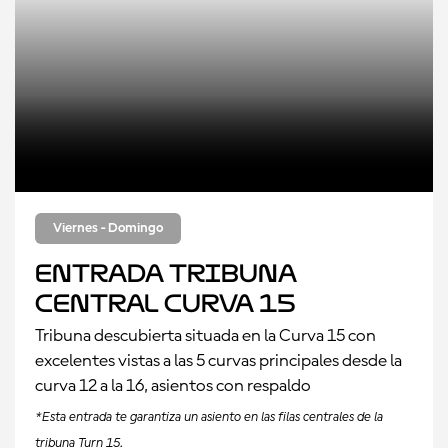
Viernes - Domingo
Entrada tribuna
central curva 15
Tribuna descubierta situada en la Curva 15 con
excelentes vistas a las 5 curvas principales desde la
curva 12 a la 16, asientos con respaldo
*Esta entrada te garantiza un asiento en las filas centrales de la
tribuna Turn 15.