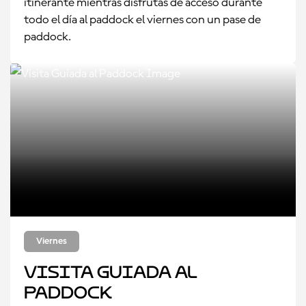
itinerante mientras disfrutas de acceso durante
todo el día al paddock el viernes con un pase de
paddock.
Viernes
Visita Guiada al
Paddock