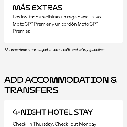
Más Extras
Los invitados recibirán un regalo exclusivo
MotoGP™ Premier y un cordón MotoGP™
Premier.
*All experiences are subject to local health and safety guidelines
Add Accommodation &
Transfers
4-Night Hotel Stay
Check-in Thursday, Check-out Monday