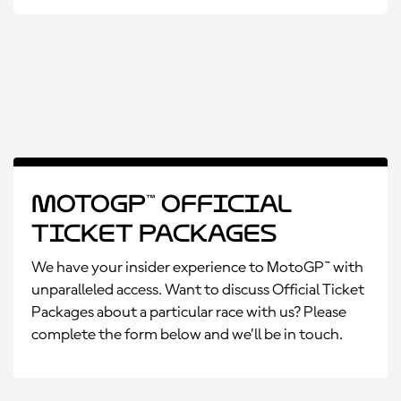
MotoGP™ Official
Ticket Packages
We have your insider experience to MotoGP™ with
unparalleled access. Want to discuss Official Ticket
Packages about a particular race with us? Please
complete the form below and we’ll be in touch.