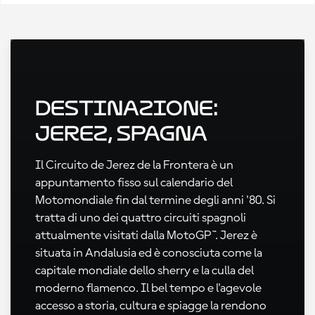
Destinazione:
Jerez, Spagna
Il Circuito de Jerez de la Frontera è un
appuntamento fisso sul calendario del
Motomondiale fin dal termine degli anni '80. Si
tratta di uno dei quattro circuiti spagnoli
attualmente visitati dalla MotoGP™. Jerez è
situata in Andalusia ed è conosciuta come la
capitale mondiale dello sherry e la culla del
moderno flamenco. Il bel tempo e l'agevole
accesso a storia, cultura e spiagge la rendono