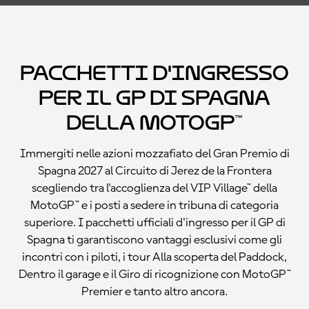
Pacchetti d'ingresso
per il GP di Spagna
della MotoGP™
Immergiti nelle azioni mozzafiato del Gran Premio di
Spagna 2027 al Circuito di Jerez de la Frontera
scegliendo tra l'accoglienza del VIP Village™ della
MotoGP™ e i posti a sedere in tribuna di categoria
superiore. I pacchetti ufficiali d'ingresso per il GP di
Spagna ti garantiscono vantaggi esclusivi come gli
incontri con i piloti, i tour Alla scoperta del Paddock,
Dentro il garage e il Giro di ricognizione con MotoGP™
Premier e tanto altro ancora.