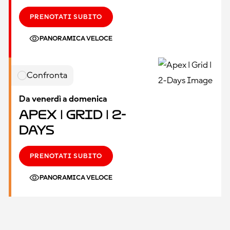
PRENOTATI SUBITO
PANORAMICA VELOCE
Confronta
Da venerdì a domenica
Apex | Grid | 2-
Days
PRENOTATI SUBITO
PANORAMICA VELOCE