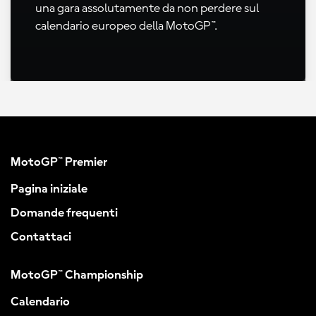
una gara assolutamente da non perdere sul
calendario europeo della MotoGP™.
MotoGP™ Premier
Pagina iniziale
Domande frequenti
Contattaci
MotoGP™ Championship
Calendario