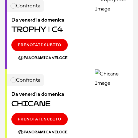
Confronta
Da venerdì a domenica
Trophy | C4
PRENOTATI SUBITO
PANORAMICA VELOCE
Confronta
Da venerdì a domenica
Chicane
PRENOTATI SUBITO
PANORAMICA VELOCE