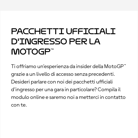
Pacchetti ufficiali
d'ingresso per la
MotoGP™
Ti offriamo un'esperienza da insider della MotoGP™
grazie a un livello di accesso senza precedenti.
Desideri parlare con noi dei pacchetti ufficiali
d'ingresso per una gara in particolare? Compila il
modulo online e saremo noi a metterci in contatto
con te.