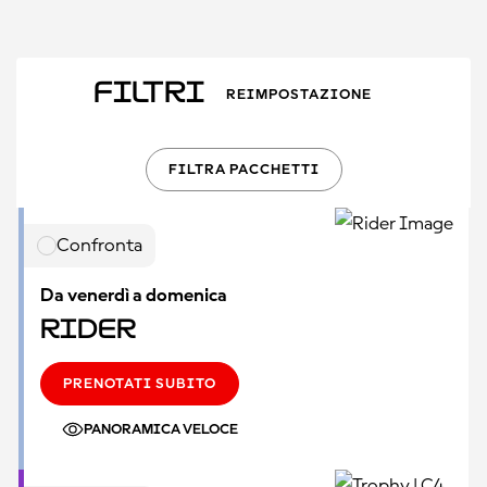
Filtri
REIMPOSTAZIONE
FILTRA PACCHETTI
Confronta
Da venerdì a domenica
Rider
PRENOTATI SUBITO
PANORAMICA VELOCE