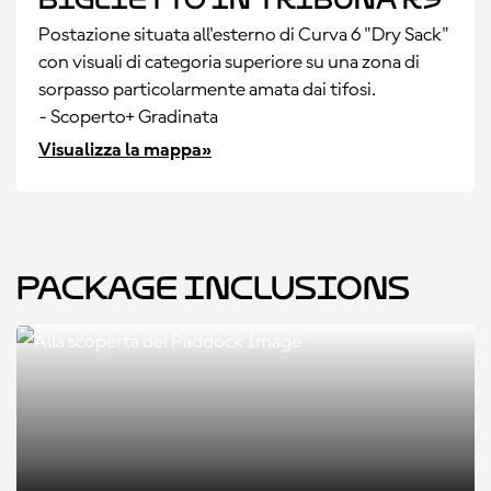
Postazione situata all'esterno di Curva 6 "Dry Sack"
con visuali di categoria superiore su una zona di
sorpasso particolarmente amata dai tifosi.
- Scoperto+ Gradinata
Visualizza la mappa»
Package Inclusions