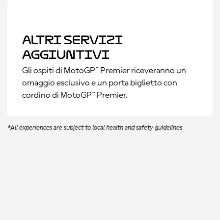
Altri servizi
aggiuntivi
Gli ospiti di MotoGP™ Premier riceveranno un
omaggio esclusivo e un porta biglietto con
cordino di MotoGP™ Premier.
*All experiences are subject to local health and safety guidelines