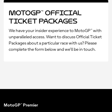
MotoGP™ Official
Ticket Packages
We have your insider experience to MotoGP™ with
unparalleled access. Want to discuss Official Ticket
Packages about a particular race with us? Please
complete the form below and we’ll be in touch.
MotoGP™ Premier