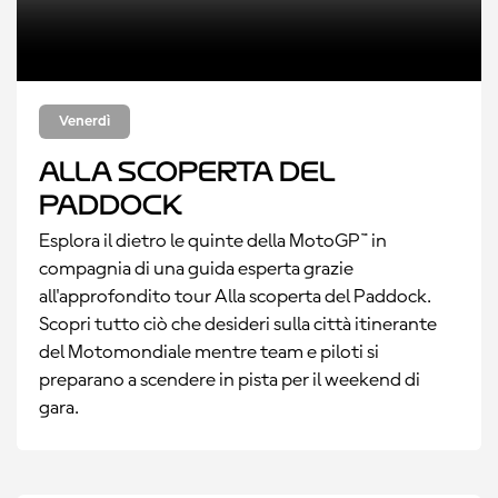
Venerdì
Alla scoperta del
Paddock
Esplora il dietro le quinte della MotoGP™ in
compagnia di una guida esperta grazie
all'approfondito tour Alla scoperta del Paddock.
Scopri tutto ciò che desideri sulla città itinerante
del Motomondiale mentre team e piloti si
preparano a scendere in pista per il weekend di
gara.