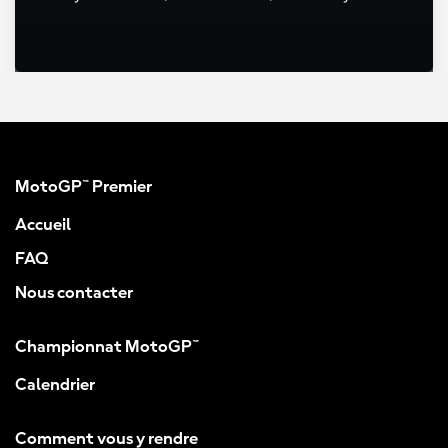
MotoGP™ Premier
Accueil
FAQ
Nous contacter
Championnat MotoGP™
Calendrier
Comment vous y rendre