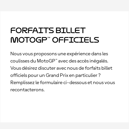
Forfaits billet
MotoGP™ officiels
Nous vous proposons une expérience dans les
coulisses du MotoGP™ avec des accès inégalés.
Vous désirez discuter avec nous de forfaits billet
officiels pour un Grand Prix en particulier ?
Remplissez le formulaire ci-dessous et nous vous
recontacterons.