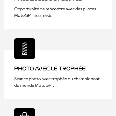
Opportunité de rencontre avec des pilotes
MotoGP™ le samedi.
Photo avec le trophée
Séance photo avec trophée du championnat
du monde MotoGP™.