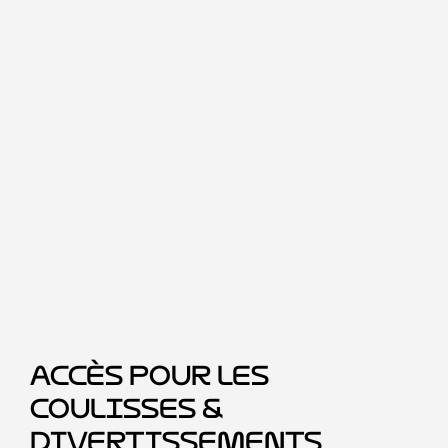
Accès pour les
coulisses &
Divertissements