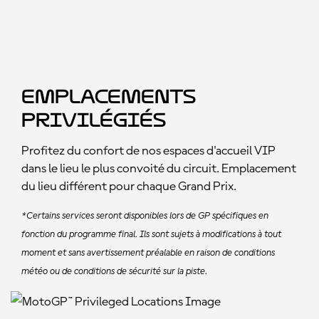
Emplacements
privilégiés
Profitez du confort de nos espaces d'accueil VIP
dans le lieu le plus convoité du circuit. Emplacement
du lieu différent pour chaque Grand Prix.
*Certains services seront disponibles lors de GP spécifiques en
fonction du programme final. Ils sont sujets à modifications à tout
moment et sans avertissement préalable en raison de conditions
météo ou de conditions de sécurité sur la piste.