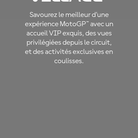
Savourez le meilleur d'une
expérience MotoGP™ avec un
accueil VIP exquis, des vues
privilégiées depuis le circuit,
et des activités exclusives en
coulisses.