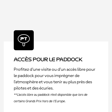
Accès pour le paddock
Profitez d'une visite ou d'un accès libre pour
le paddock pour vous imprégner de
l'atmosphère et vous tenir au plus près des
pilotes et des écuries.
**L'accès libre au paddock n'est disponible que lors de
certains Grands Prix hors de l'Europe.