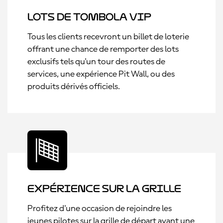
Lots de tombola VIP
Tous les clients recevront un billet de loterie
offrant une chance de remporter des lots
exclusifs tels qu'un tour des routes de
services, une expérience Pit Wall, ou des
produits dérivés officiels.
Expérience sur la grille
Profitez d'une occasion de rejoindre les
jeunes pilotes sur la grille de départ avant une