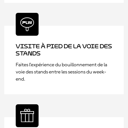
Visite à pied de la voie des
stands
Faites l'expérience du bouillonnement de la
voie des stands entre les sessions du week-
end.