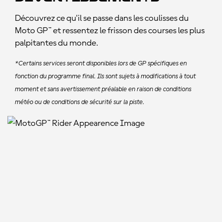
Découvrez ce qu'il se passe dans les coulisses du
Moto GP™ et ressentez le frisson des courses les plus
palpitantes du monde.
*Certains services seront disponibles lors de GP spécifiques en
fonction du programme final. Ils sont sujets à modifications à tout
moment et sans avertissement préalable en raison de conditions
météo ou de conditions de sécurité sur la piste.