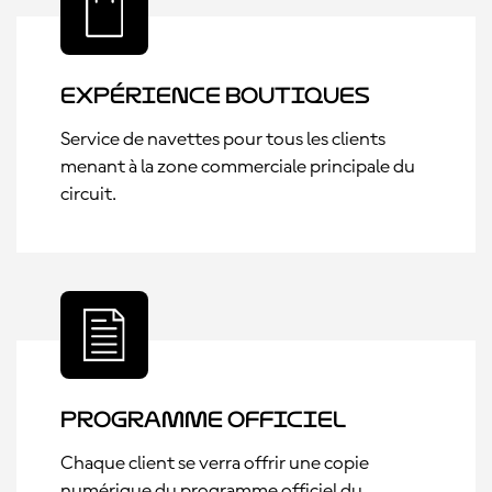
Expérience boutiques
Service de navettes pour tous les clients
menant à la zone commerciale principale du
circuit.
Programme officiel
Chaque client se verra offrir une copie
numérique du programme officiel du