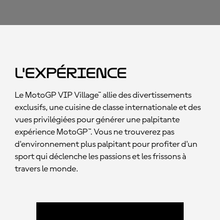
L'expérience
Le MotoGP VIP Village™ allie des divertissements
exclusifs, une cuisine de classe internationale et des
vues privilégiées pour générer une palpitante
expérience MotoGP™. Vous ne trouverez pas
d'environnement plus palpitant pour profiter d'un
sport qui déclenche les passions et les frissons à
travers le monde.