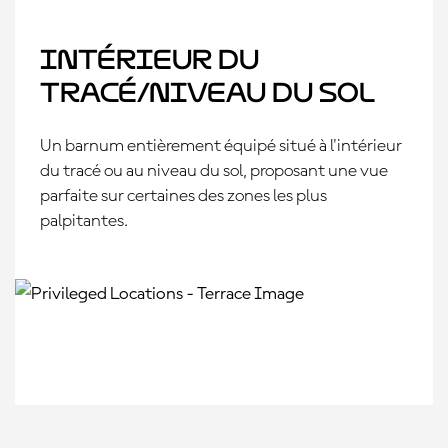
Intérieur du
tracé/Niveau du sol
Un barnum entièrement équipé situé à l'intérieur
du tracé ou au niveau du sol, proposant une vue
parfaite sur certaines des zones les plus
palpitantes.