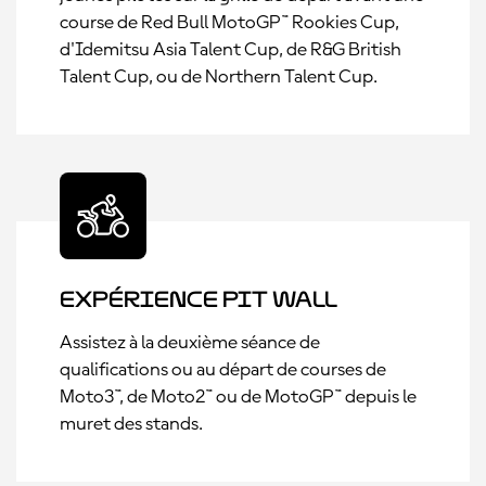
course de Red Bull MotoGP™ Rookies Cup,
d'Idemitsu Asia Talent Cup, de R&G British
Talent Cup, ou de Northern Talent Cup.
Expérience Pit Wall
Assistez à la deuxième séance de
qualifications ou au départ de courses de
Moto3™, de Moto2™ ou de MotoGP™ depuis le
muret des stands.