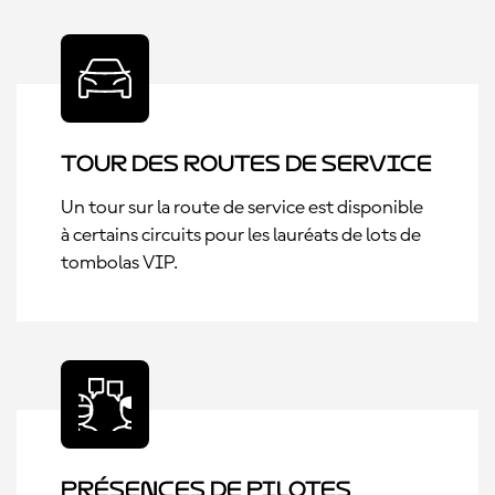
Tour des routes de service
Un tour sur la route de service est disponible
à certains circuits pour les lauréats de lots de
tombolas VIP.
Présences de pilotes