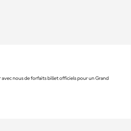
vec nous de forfaits billet officiels pour un Grand