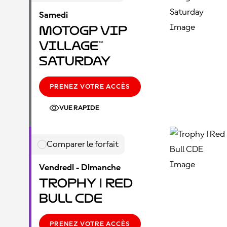
Samedi
MotoGP VIP
Village™
Saturday
PRENEZ VOTRE ACCÈS
VUE RAPIDE
Comparer le forfait
Vendredi - Dimanche
Trophy | Red
Bull CDE
PRENEZ VOTRE ACCÈS