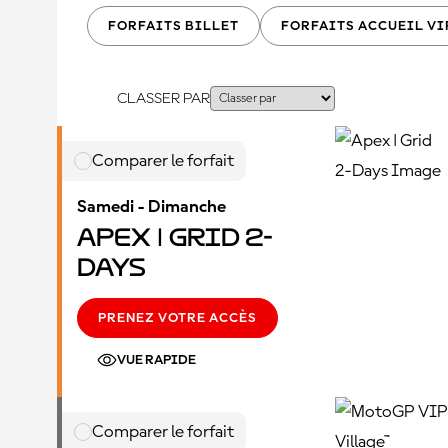
FORFAITS BILLET
FORFAITS ACCUEIL VI
CLASSER PAR
Comparer le forfait
Samedi - Dimanche
Apex | Grid 2-
Days
PRENEZ VOTRE ACCÈS
VUE RAPIDE
Comparer le forfait