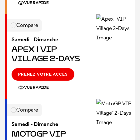
VUE RAPIDE
Compare
Samedi - Dimanche
Apex | VIP
Village 2-Days
PRENEZ VOTRE ACCÈS
VUE RAPIDE
Compare
Samedi - Dimanche
MotoGP VIP