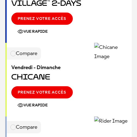
Village™ 2-Days
PRENEZ VOTRE ACCÈS
VUE RAPIDE
Compare
Vendredi - Dimanche
Chicane
PRENEZ VOTRE ACCÈS
VUE RAPIDE
Compare