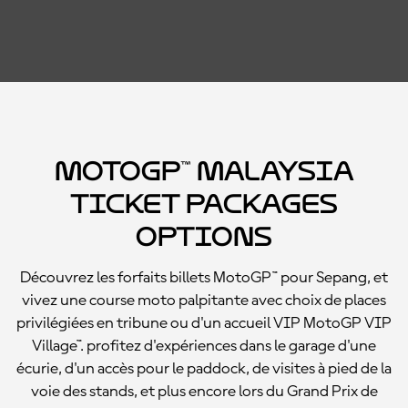
MotoGP™ Malaysia
Ticket Packages
Options
Découvrez les forfaits billets MotoGP™ pour Sepang, et
vivez une course moto palpitante avec choix de places
privilégiées en tribune ou d'un accueil VIP MotoGP VIP
Village™. profitez d'expériences dans le garage d'une
écurie, d'un accès pour le paddock, de visites à pied de la
voie des stands, et plus encore lors du Grand Prix de