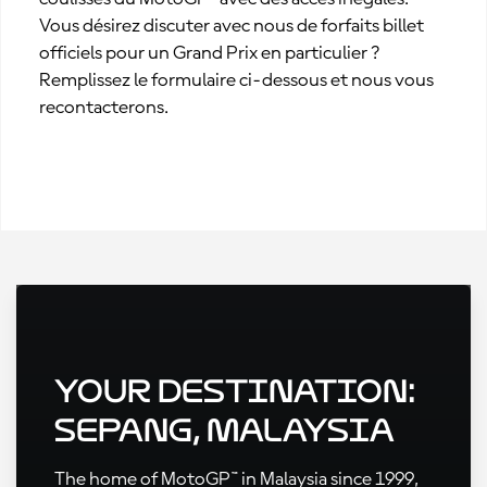
Vous désirez discuter avec nous de forfaits billet
officiels pour un Grand Prix en particulier ?
Remplissez le formulaire ci-dessous et nous vous
recontacterons.
Your Destination:
Sepang, Malaysia
The home of MotoGP™ in Malaysia since 1999,