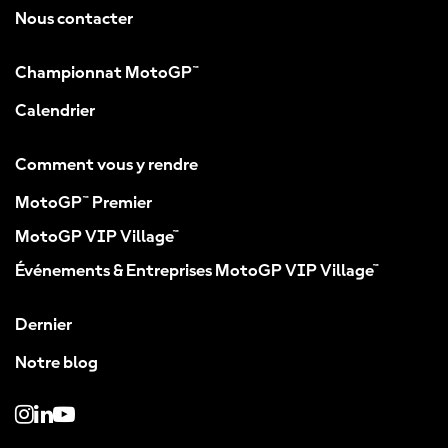
Nous contacter
Championnat MotoGP™
Calendrier
Comment vous y rendre
MotoGP™ Premier
MotoGP VIP Village™
Événements & Entreprises MotoGP VIP Village™
Dernier
Notre blog