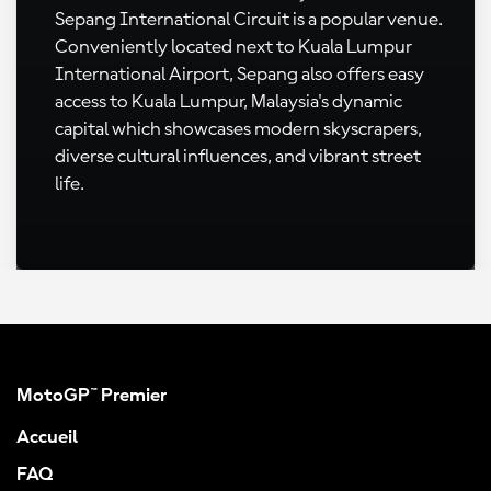
Sepang International Circuit is a popular venue.
Conveniently located next to Kuala Lumpur
International Airport, Sepang also offers easy
access to Kuala Lumpur, Malaysia's dynamic
capital which showcases modern skyscrapers,
diverse cultural influences, and vibrant street
life.
MotoGP™ Premier
Accueil
FAQ