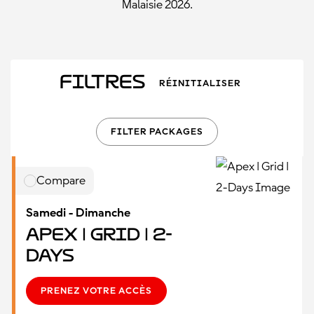
Malaisie 2026.
Filtres
RÉINITIALISER
FILTER PACKAGES
Compare
Samedi - Dimanche
Apex | Grid | 2-
Days
PRENEZ VOTRE ACCÈS