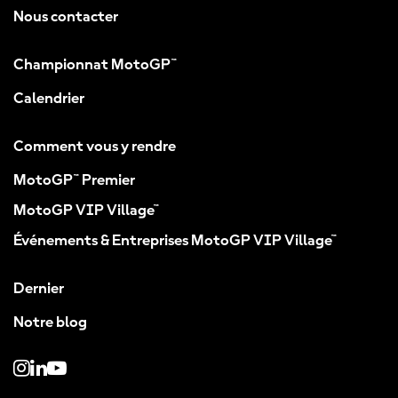
Nous contacter
Championnat MotoGP™
Calendrier
Comment vous y rendre
MotoGP™ Premier
MotoGP VIP Village™
Événements & Entreprises MotoGP VIP Village™
Dernier
Notre blog