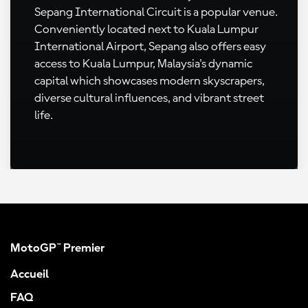
Sepang International Circuit is a popular venue.
Conveniently located next to Kuala Lumpur
International Airport, Sepang also offers easy
access to Kuala Lumpur, Malaysia's dynamic
capital which showcases modern skyscrapers,
diverse cultural influences, and vibrant street
life.
MotoGP™ Premier
Accueil
FAQ