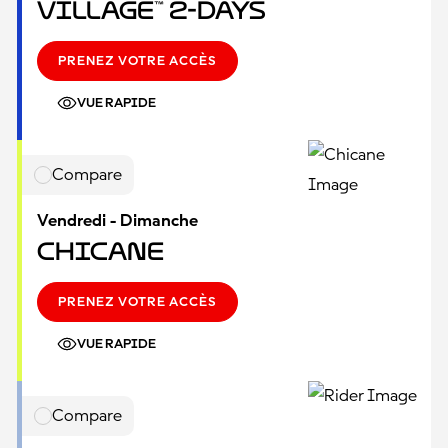
Village™ 2-Days
PRENEZ VOTRE ACCÈS
VUE RAPIDE
Compare
Vendredi - Dimanche
Chicane
PRENEZ VOTRE ACCÈS
VUE RAPIDE
Compare