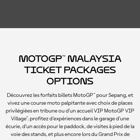
MotoGP™ Malaysia
Ticket Packages
Options
Découvrez les forfaits billets MotoGP™ pour Sepang, et
vivez une course moto palpitante avec choix de places
privilégiées en tribune ou d'un accueil VIP MotoGP VIP
Village™. profitez d'expériences dans le garage d'une
écurie, d'un accès pour le paddock, de visites à pied de la
voie des stands, et plus encore lors du Grand Prix de