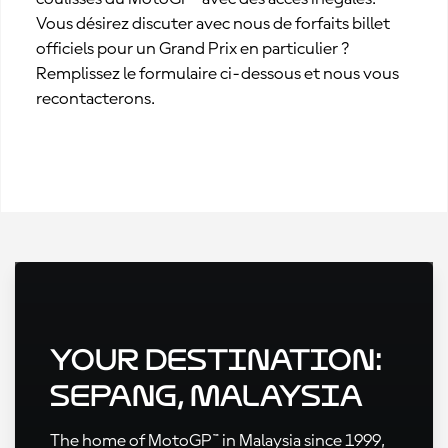
Vous désirez discuter avec nous de forfaits billet
officiels pour un Grand Prix en particulier ?
Remplissez le formulaire ci-dessous et nous vous
recontacterons.
Your Destination:
Sepang, Malaysia
The home of MotoGP™ in Malaysia since 1999,