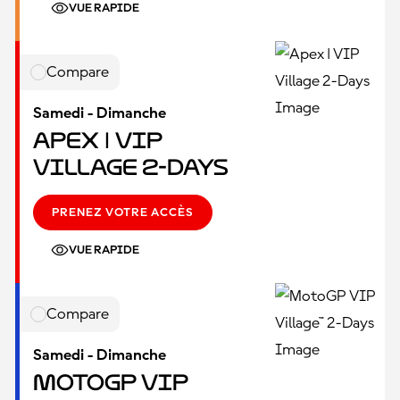
VUE RAPIDE
Compare
Samedi - Dimanche
Apex | VIP
Village 2-Days
PRENEZ VOTRE ACCÈS
VUE RAPIDE
Compare
Samedi - Dimanche
MotoGP VIP