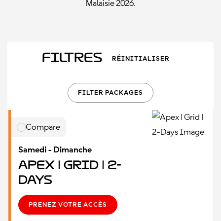
Malaisie 2026.
Filtres
RÉINITIALISER
FILTER PACKAGES
Compare
Samedi - Dimanche
Apex | Grid | 2-
Days
PRENEZ VOTRE ACCÈS