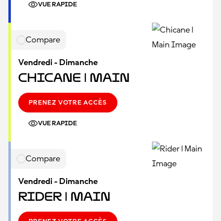
VUE RAPIDE
Compare
Vendredi - Dimanche
Chicane | Main
PRENEZ VOTRE ACCÈS
VUE RAPIDE
Compare
Vendredi - Dimanche
Rider | Main