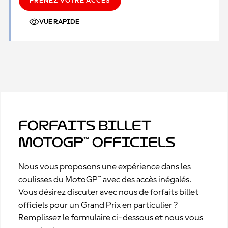
PRENEZ VOTRE ACCÈS
VUE RAPIDE
Forfaits billet
MotoGP™ officiels
Nous vous proposons une expérience dans les
coulisses du MotoGP™ avec des accès inégalés.
Vous désirez discuter avec nous de forfaits billet
officiels pour un Grand Prix en particulier ?
Remplissez le formulaire ci-dessous et nous vous