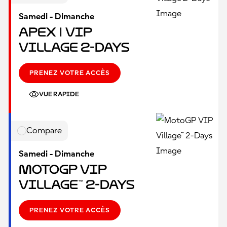
Samedi - Dimanche
Apex | VIP
Village 2-Days
PRENEZ VOTRE ACCÈS
VUE RAPIDE
Compare
Samedi - Dimanche
MotoGP VIP
Village™ 2-Days
PRENEZ VOTRE ACCÈS