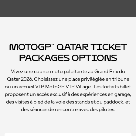
MotoGP™ Qatar Ticket
Packages Options
Vivez une course moto palpitante au Grand Prix du
Qatar 2026. Choisissez une place privilégiée en tribune
ou un accueil VIP MotoGP VIP Village™. Les forfaits billet
proposent un accès exclusif à des expériences en garage,
des visites à pied de la voie des stands et du paddock, et
des séances de rencontre avec des pilotes.