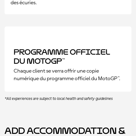
des écuries.
Programme officiel
du MotoGP™
Chaque client se verra offrir une copie
numérique du programme officiel du MotoGP™.
*All experiences are subject to local health and safety guidelines
Add Accommodation &