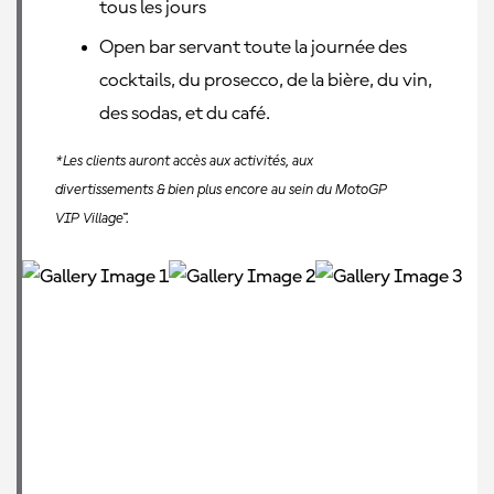
tous les jours
Open bar servant toute la journée des
cocktails, du prosecco, de la bière, du vin,
des sodas, et du café.
*Les clients auront accès aux activités, aux
divertissements & bien plus encore au sein du MotoGP
VIP Village™.