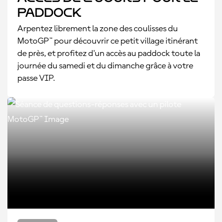
paddock
Arpentez librement la zone des coulisses du
MotoGP™ pour découvrir ce petit village itinérant
de près, et profitez d'un accès au paddock toute la
journée du samedi et du dimanche grâce à votre
passe VIP.