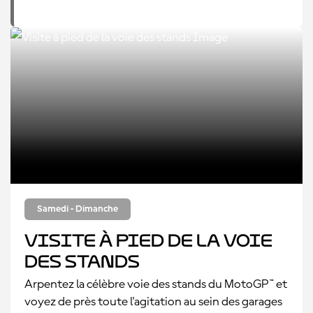
Samedi - Dimanche
Visite à pied de la voie
des stands
Arpentez la célèbre voie des stands du MotoGP™ et
voyez de près toute l'agitation au sein des garages