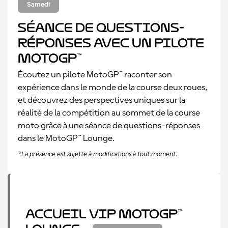
Samedi
Séance de questions-
réponses avec un pilote
MotoGP™
Écoutez un pilote MotoGP™ raconter son
expérience dans le monde de la course deux roues,
et découvrez des perspectives uniques sur la
réalité de la compétition au sommet de la course
moto grâce à une séance de questions-réponses
dans le MotoGP™ Lounge.
*La présence est sujette à modifications à tout moment.
Accueil VIP MotoGP™