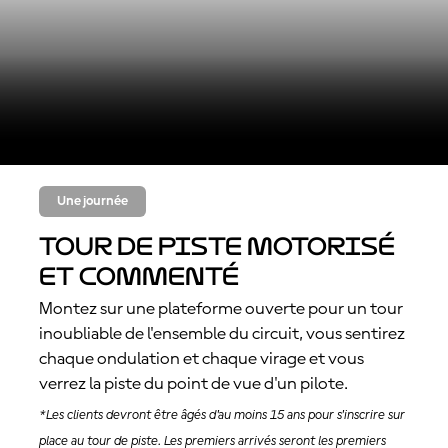
Une journée
Tour de piste motorisé
et commenté
Montez sur une plateforme ouverte pour un tour
inoubliable de l'ensemble du circuit, vous sentirez
chaque ondulation et chaque virage et vous
verrez la piste du point de vue d'un pilote.
*Les clients devront être âgés d'au moins 15 ans pour s'inscrire sur
place au tour de piste. Les premiers arrivés seront les premiers