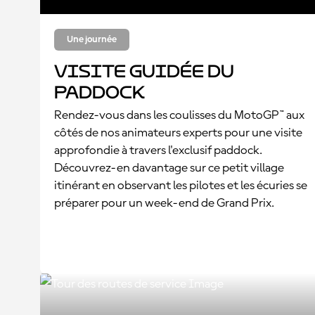
Une journée
Visite guidée du
paddock
Rendez-vous dans les coulisses du MotoGP™ aux
côtés de nos animateurs experts pour une visite
approfondie à travers l'exclusif paddock.
Découvrez-en davantage sur ce petit village
itinérant en observant les pilotes et les écuries se
préparer pour un week-end de Grand Prix.