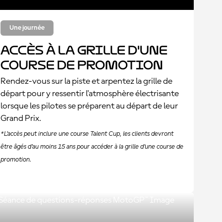
Une journée
Accès à la grille d'une
course de promotion
Rendez-vous sur la piste et arpentez la grille de
départ pour y ressentir l'atmosphère électrisante
lorsque les pilotes se préparent au départ de leur
Grand Prix.
*L'accès peut inclure une course Talent Cup, les clients devront
être âgés d'au moins 15 ans pour accéder à la grille d'une course de
promotion.