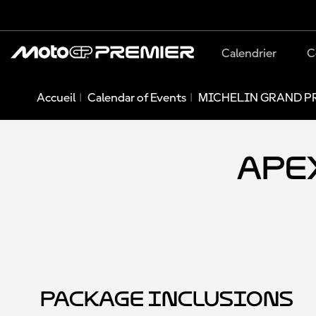
Calendrier
C
Accueil
Calendar of Events
MICHELIN GRAND PR
Apex
Package Inclusions