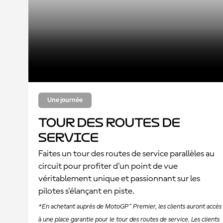
Une journée
Tour des routes de
service
Faites un tour des routes de service parallèles au
circuit pour profiter d'un point de vue
véritablement unique et passionnant sur les
pilotes s'élançant en piste.
*En achetant auprès de MotoGP™ Premier, les clients auront accès
à une place garantie pour le tour des routes de service. Les clients