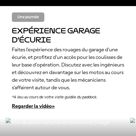
Une journée
Expérience garage
d'Écurie
Faites l'expérience des rouages du garage d'une
écurie, et profitez d'un accès pour les coulisses de
leur base d'opération. Discutez avec les ingénieurs
et découvrez en davantage sur les motos au cours
de votre visite, tandis que les mécaniciens
s'affairent autour de vous.
*A lieu au cours de votre visite guidée du paddock.
Regarder la vidéo»