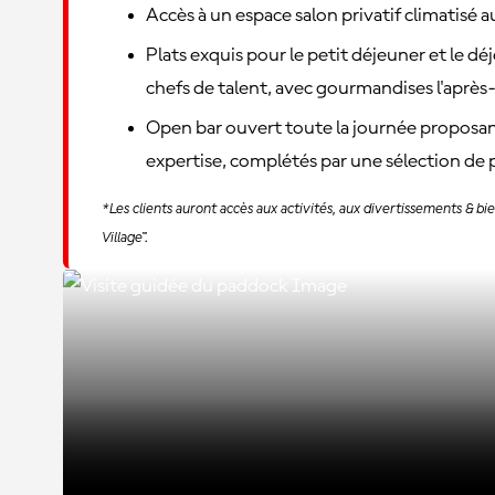
Accès à un espace salon privatif climatisé 
Plats exquis pour le petit déjeuner et le dé
chefs de talent, avec gourmandises l'après
Open bar ouvert toute la journée proposant
expertise, complétés par une sélection de p
*Les clients auront accès aux activités, aux divertissements & 
Village™.