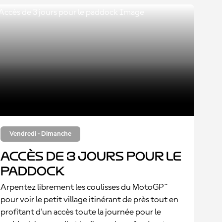
Vendredi - Dimanche
Accès de 3 jours pour le
paddock
Arpentez librement les coulisses du MotoGP™
pour voir le petit village itinérant de près tout en
profitant d'un accès toute la journée pour le