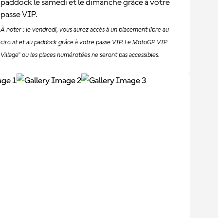
paddock le samedi et le dimanche grâce à votre
passe VIP.
À noter : le vendredi, vous aurez accès à un placement libre au
circuit et au paddock grâce à votre passe VIP. Le MotoGP VIP
Village™ ou les places numérotées ne seront pas accessibles.