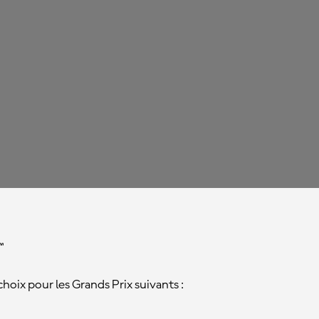
™
hoix pour les Grands Prix suivants :