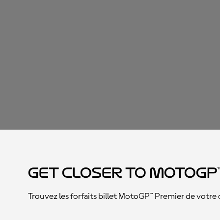
Get closer to MotoGP
Trouvez les forfaits billet MotoGP™ Premier de votre c