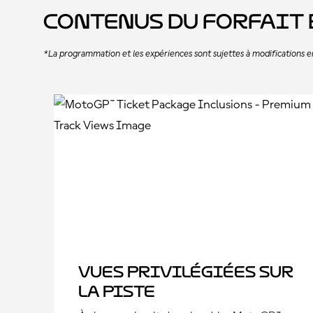
Contenus du forfait 
*La programmation et les expériences sont sujettes à modifications e
Vues privilégiées sur
la piste