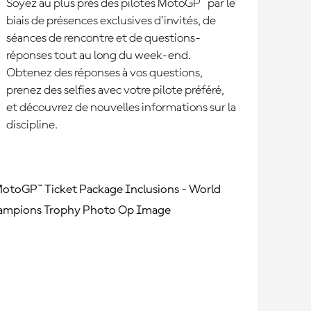
Soyez au plus près des pilotes MotoGP™ par le
biais de présences exclusives d'invités, de
séances de rencontre et de questions-
réponses tout au long du week-end.
Obtenez des réponses à vos questions,
prenez des selfies avec votre pilote préféré,
et découvrez de nouvelles informations sur la
discipline.