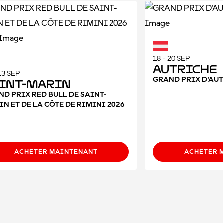
18 - 20 SEP
Autriche
13 SEP
GRAND PRIX D'AUT
int-Marin
ND PRIX RED BULL DE SAINT-
N ET DE LA CÔTE DE RIMINI 2026
ACHETER MAINTENANT
ACHETER 