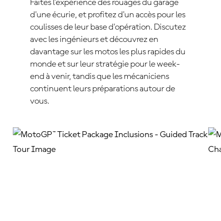
Faites l'expérience des rouages du garage
d'une écurie, et profitez d'un accès pour les
coulisses de leur base d'opération. Discutez
avec les ingénieurs et découvrez en
davantage sur les motos les plus rapides du
monde et sur leur stratégie pour le week-
end à venir, tandis que les mécaniciens
continuent leurs préparations autour de
vous.