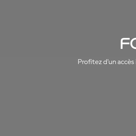
F
Profitez d'un accès 