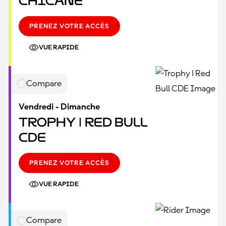
Chicane
PRENEZ VOTRE ACCÈS
VUE RAPIDE
Compare
Vendredi - Dimanche
Trophy | Red Bull
CDE
PRENEZ VOTRE ACCÈS
VUE RAPIDE
Compare