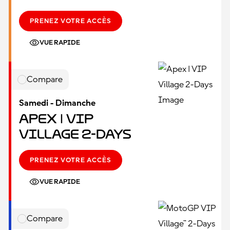
PRENEZ VOTRE ACCÈS
VUE RAPIDE
Compare
Samedi - Dimanche
Apex | VIP
Village 2-Days
PRENEZ VOTRE ACCÈS
VUE RAPIDE
Compare