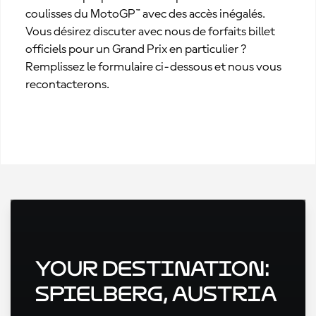
coulisses du MotoGP™ avec des accès inégalés.
Vous désirez discuter avec nous de forfaits billet
officiels pour un Grand Prix en particulier ?
Remplissez le formulaire ci-dessous et nous vous
recontacterons.
Your Destination:
Spielberg, Austria