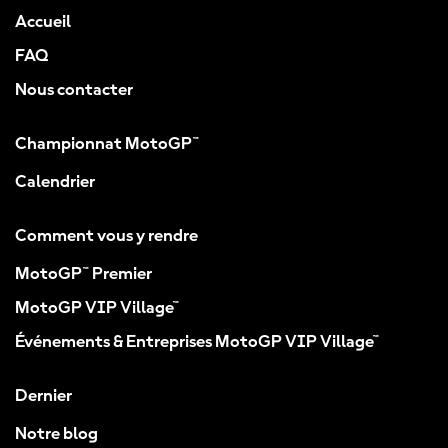
Accueil
FAQ
Nous contacter
Championnat MotoGP™
Calendrier
Comment vous y rendre
MotoGP™ Premier
MotoGP VIP Village™
Événements & Entreprises MotoGP VIP Village™
Dernier
Notre blog