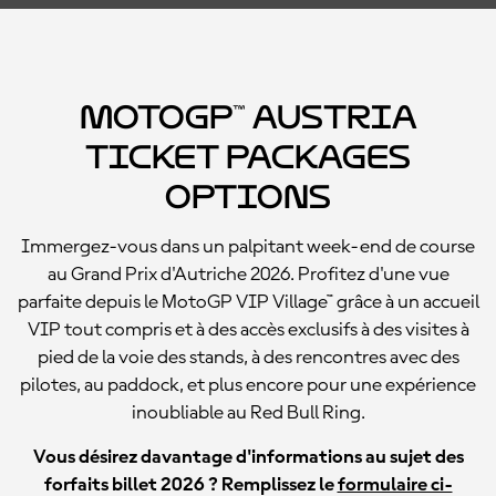
MotoGP™ Austria
Ticket Packages
Options
Immergez-vous dans un palpitant week-end de course
au Grand Prix d'Autriche 2026. Profitez d'une vue
parfaite depuis le MotoGP VIP Village™ grâce à un accueil
VIP tout compris et à des accès exclusifs à des visites à
pied de la voie des stands, à des rencontres avec des
pilotes, au paddock, et plus encore pour une expérience
inoubliable au Red Bull Ring.
Vous désirez davantage d'informations au sujet des
forfaits billet 2026 ? Remplissez le
formulaire ci-