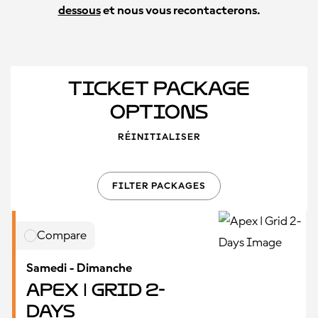
dessous
et nous vous recontacterons.
Ticket Package
Options
RÉINITIALISER
FILTER PACKAGES
Compare
Samedi - Dimanche
Apex | Grid 2-
Days