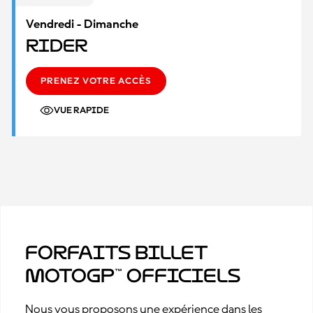
Vendredi - Dimanche
Rider
PRENEZ VOTRE ACCÈS
VUE RAPIDE
Forfaits billet
MotoGP™ officiels
Nous vous proposons une expérience dans les