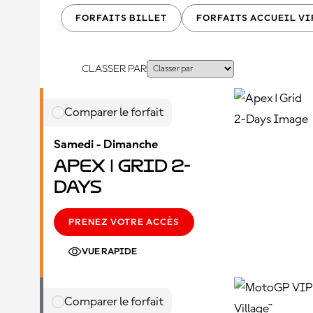
FORFAITS BILLET
FORFAITS ACCUEIL VI
CLASSER PAR
Comparer le forfait
Samedi - Dimanche
Apex | Grid 2-
Days
PRENEZ VOTRE ACCÈS
VUE RAPIDE
Comparer le forfait