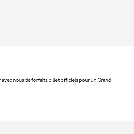
vec nous de forfaits billet officiels pour un Grand