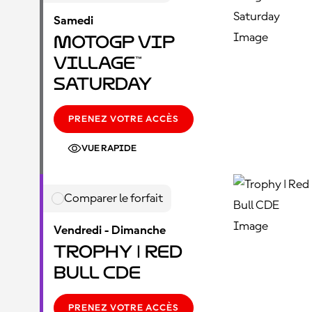
Samedi
MotoGP VIP
Village™
Saturday
PRENEZ VOTRE ACCÈS
VUE RAPIDE
Comparer le forfait
Vendredi - Dimanche
Trophy | Red
Bull CDE
PRENEZ VOTRE ACCÈS