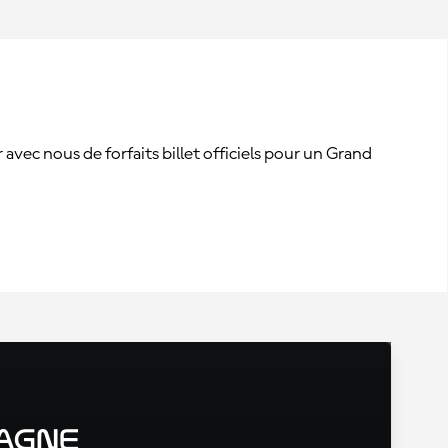
vec nous de forfaits billet officiels pour un Grand
tagne