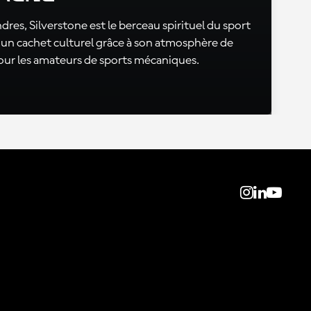
res, Silverstone est le berceau spirituel du sport
un cachet culturel grâce à son atmosphère de
 pour les amateurs de sports mécaniques.