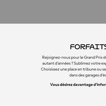
Forfait
Rejoignez-nous pour le Grand Prix de
autant d'années ? Sublimez votre expé
Choisissez une place en tribune ou s
dans des garages d'écu
Vous désirez davantage d'inform