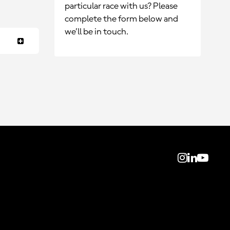
particular race with us? Please
complete the form below and
we’ll be in touch.