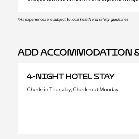
*All experiences are subject to local health and safety guidelines
Add Accommodation &
4-Night Hotel Stay
Check-in Thursday, Check-out Monday