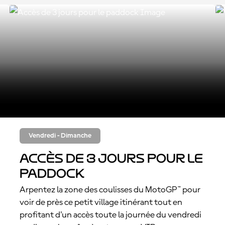
Vendredi - Dimanche
Accès de 3 jours pour le
paddock
Arpentez la zone des coulisses du MotoGP™ pour
voir de près ce petit village itinérant tout en
profitant d'un accès toute la journée du vendredi