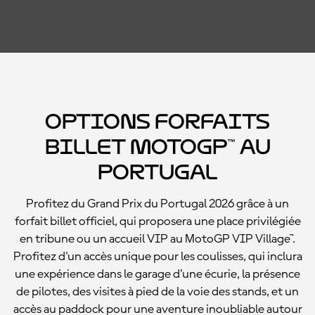
Options forfaits
billet MotoGP™ au
Portugal
Profitez du Grand Prix du Portugal 2026 grâce à un
forfait billet officiel, qui proposera une place privilégiée
en tribune ou un accueil VIP au MotoGP VIP Village™.
Profitez d'un accès unique pour les coulisses, qui inclura
une expérience dans le garage d'une écurie, la présence
de pilotes, des visites à pied de la voie des stands, et un
accès au paddock pour une aventure inoubliable autour