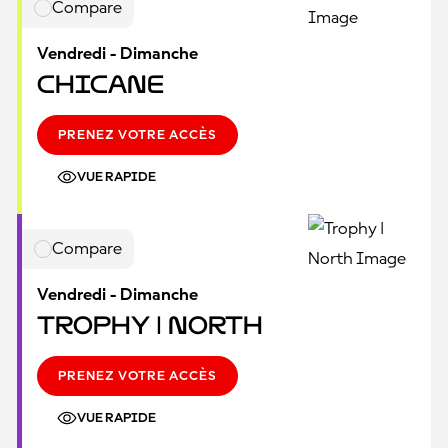
Compare
Vendredi - Dimanche
Chicane
PRENEZ VOTRE ACCÈS
VUE RAPIDE
Compare
Vendredi - Dimanche
Trophy | North
PRENEZ VOTRE ACCÈS
VUE RAPIDE