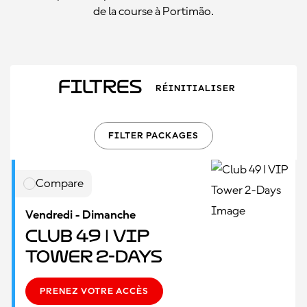
de la course à Portimão.
Filtres
RÉINITIALISER
FILTER PACKAGES
Compare
Vendredi - Dimanche
Club 49 | VIP
Tower 2-Days
PRENEZ VOTRE ACCÈS