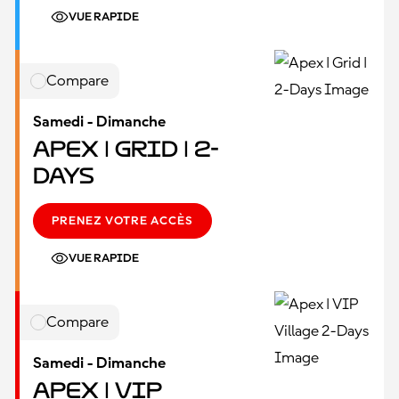
VUE RAPIDE
Compare
Samedi - Dimanche
Apex | Grid | 2-
Days
PRENEZ VOTRE ACCÈS
VUE RAPIDE
Compare
Samedi - Dimanche
Apex | VIP