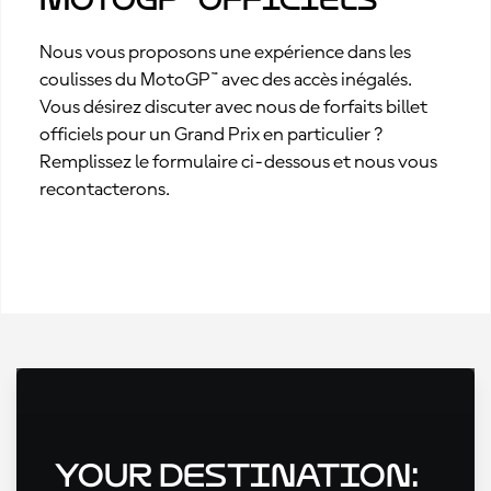
Nous vous proposons une expérience dans les
coulisses du MotoGP™ avec des accès inégalés.
Vous désirez discuter avec nous de forfaits billet
officiels pour un Grand Prix en particulier ?
Remplissez le formulaire ci-dessous et nous vous
recontacterons.
Your Destination: