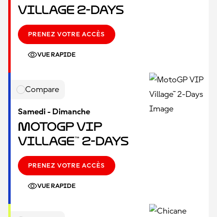
Village 2-Days
PRENEZ VOTRE ACCÈS
VUE RAPIDE
Compare
Samedi - Dimanche
MotoGP VIP
Village™ 2-Days
PRENEZ VOTRE ACCÈS
VUE RAPIDE