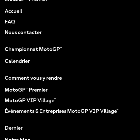
Accueil
FAQ
Nous contacter
Championnat MotoGP™
Calendrier
Comment vous y rendre
MotoGP™ Premier
MotoGP VIP Village™
Événements & Entreprises MotoGP VIP Village™
Dernier