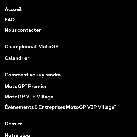
Accueil
FAQ
Nous contacter
Championnat MotoGP™
Calendrier
Comment vous y rendre
MotoGP™ Premier
MotoGP VIP Village™
Événements & Entreprises MotoGP VIP Village™
Dernier
Notre blog