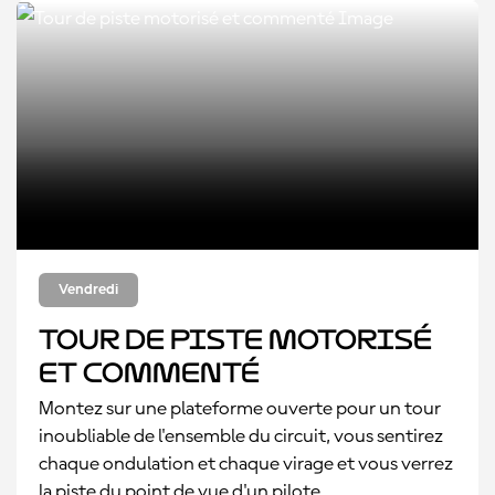
Vendredi
Tour de piste motorisé
et commenté
Montez sur une plateforme ouverte pour un tour
inoubliable de l'ensemble du circuit, vous sentirez
chaque ondulation et chaque virage et vous verrez
la piste du point de vue d'un pilote.