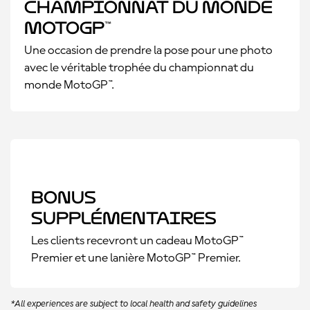
championnat du monde
MotoGP™
Une occasion de prendre la pose pour une photo
avec le véritable trophée du championnat du
monde MotoGP™.
Bonus
supplémentaires
Les clients recevront un cadeau MotoGP™
Premier et une lanière MotoGP™ Premier.
*All experiences are subject to local health and safety guidelines