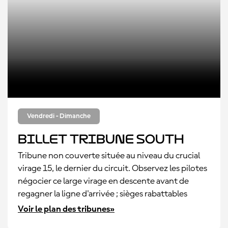
Vendredi - Dimanche
Billet Tribune South
Tribune non couverte située au niveau du crucial
virage 15, le dernier du circuit. Observez les pilotes
négocier ce large virage en descente avant de
regagner la ligne d'arrivée ; sièges rabattables
Voir le plan des tribunes»