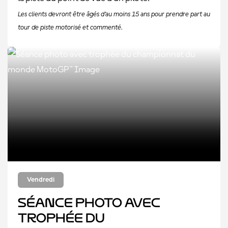
Les clients devront être âgés d'au moins 15 ans pour prendre part au
tour de piste motorisé et commenté.
Vendredi
Séance photo avec
trophée du