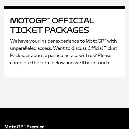
MotoGP™ Official
Ticket Packages
We have your insider experience to MotoGP™ with
unparalleled access. Want to discuss Official Ticket
Packages about a particular race with us? Please
complete the form below and we’ll be in touch.
MotoGP™ Premier