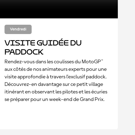
Vendredi
Visite guidée du
paddock
Rendez-vous dans les coulisses du MotoGP™
aux côtés de nos animateurs experts pour une
visite approfondie à travers l'exclusif paddock.
Découvrez-en davantage sur ce petit village
itinérant en observant les pilotes et les écuries
se préparer pour un week-end de Grand Prix.