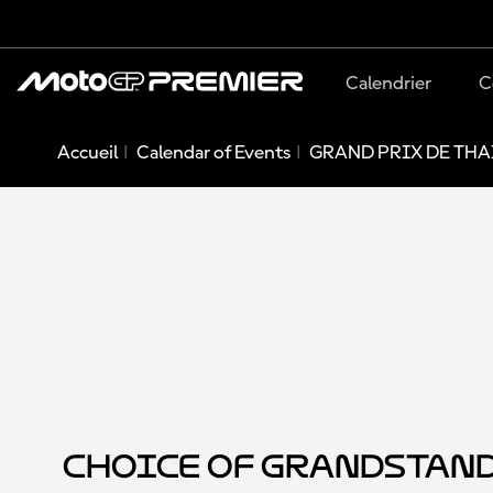
Calendrier
C
Accueil
Calendar of Events
GRAND PRIX DE THA
Choice of Grandstan