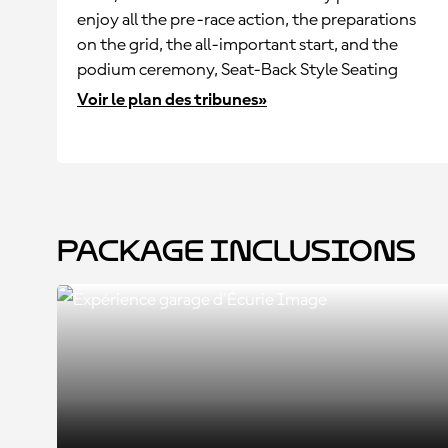
enjoy all the pre-race action, the preparations
on the grid, the all-important start, and the
podium ceremony, Seat-Back Style Seating
Voir le plan des tribunes»
Package Inclusions