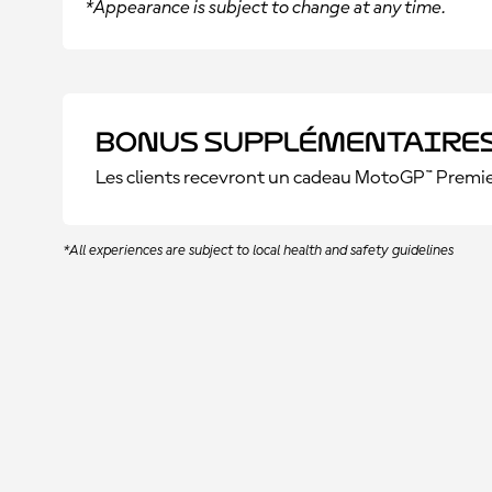
*Appearance is subject to change at any time.
Bonus supplémentaire
Les clients recevront un cadeau MotoGP™ Premier
*All experiences are subject to local health and safety guidelines