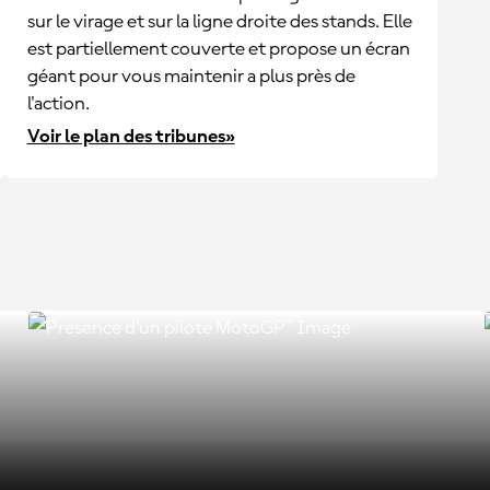
sur le virage et sur la ligne droite des stands. Elle
est partiellement couverte et propose un écran
géant pour vous maintenir a plus près de
l'action.
Voir le plan des tribunes»