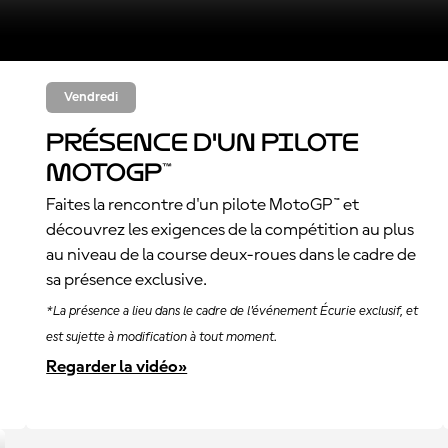
Vendredi
Présence d'un pilote
MotoGP™
Faites la rencontre d'un pilote MotoGP™ et
découvrez les exigences de la compétition au plus
au niveau de la course deux-roues dans le cadre de
sa présence exclusive.
*La présence a lieu dans le cadre de l'événement Écurie exclusif, et
est sujette à modification à tout moment.
Regarder la vidéo»