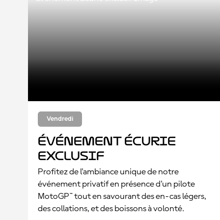
Vendredi
Événement Écurie
exclusif
Profitez de l'ambiance unique de notre
événement privatif en présence d'un pilote
MotoGP™ tout en savourant des en-cas légers,
des collations, et des boissons à volonté.