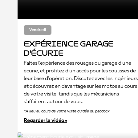
Vendredi
Expérience garage
d'Écurie
Faites l'expérience des rouages du garage d'une
écurie, et profitez d'un accès pour les coulisses de
leur base d'opération. Discutez avec les ingénieurs
et découvrez en davantage sur les motos au cours
de votre visite, tandis que les mécaniciens
s'affairent autour de vous.
*A lieu au cours de votre visite guidée du paddock.
Regarder la vidéo»