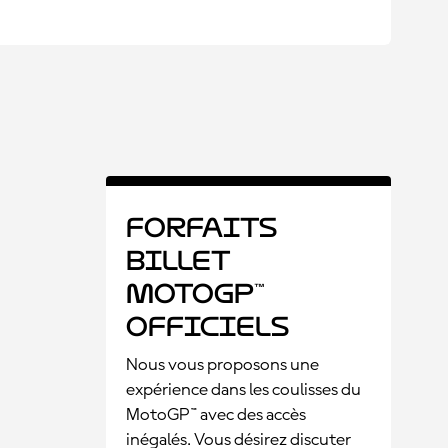
Forfaits
billet
MotoGP™
officiels
Nous vous proposons une
expérience dans les coulisses du
MotoGP™ avec des accès
inégalés. Vous désirez discuter