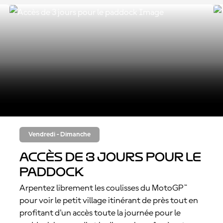
Vendredi - Dimanche
Accès de 3 jours pour le
paddock
Arpentez librement les coulisses du MotoGP™
pour voir le petit village itinérant de près tout en
profitant d'un accès toute la journée pour le