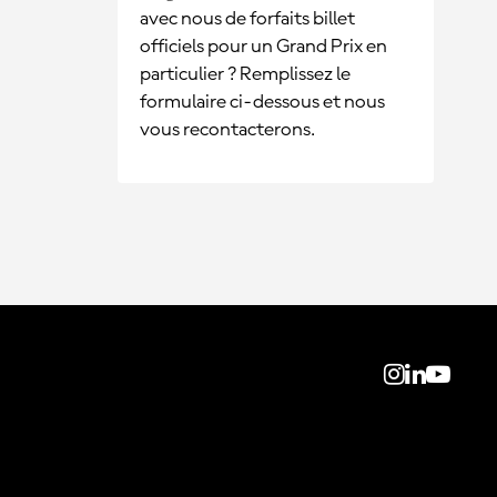
avec nous de forfaits billet
officiels pour un Grand Prix en
particulier ? Remplissez le
formulaire ci-dessous et nous
vous recontacterons.