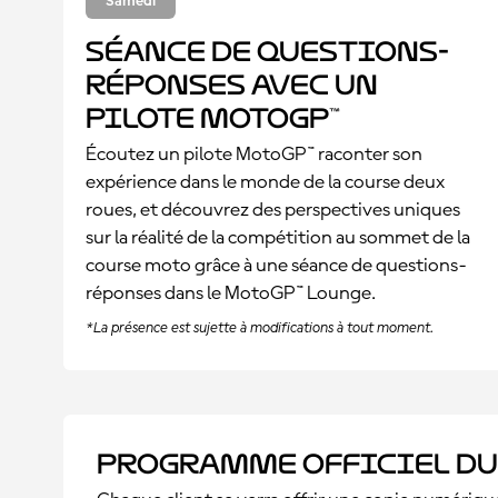
Samedi
Séance de questions-
réponses avec un
pilote MotoGP™
Écoutez un pilote MotoGP™ raconter son
expérience dans le monde de la course deux
roues, et découvrez des perspectives uniques
sur la réalité de la compétition au sommet de la
course moto grâce à une séance de questions-
réponses dans le MotoGP™ Lounge.
*La présence est sujette à modifications à tout moment.
Programme officiel du