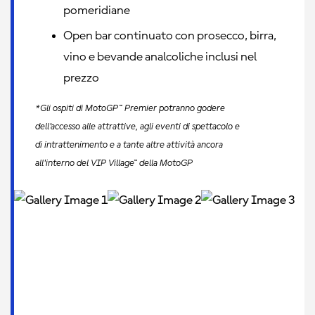
pomeridiane
Open bar continuato con prosecco, birra,
vino e bevande analcoliche inclusi nel
prezzo
*Gli ospiti di MotoGP™ Premier potranno godere
dell'accesso alle attrattive, agli eventi di spettacolo e
di intrattenimento e a tante altre attività ancora
all'interno del VIP Village™ della MotoGP