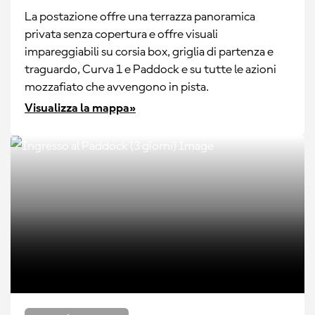
La postazione offre una terrazza panoramica
privata senza copertura e offre visuali
impareggiabili su corsia box, griglia di partenza e
traguardo, Curva 1 e Paddock e su tutte le azioni
mozzafiato che avvengono in pista.
Visualizza la mappa»