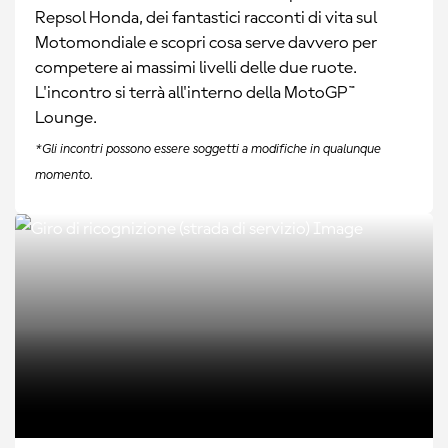
Repsol Honda, dei fantastici racconti di vita sul
Motomondiale e scopri cosa serve davvero per
competere ai massimi livelli delle due ruote.
L'incontro si terrà all'interno della MotoGP™
Lounge.
*Gli incontri possono essere soggetti a modifiche in qualunque
momento.