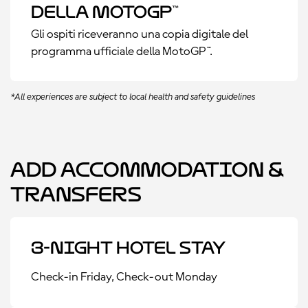
della MotoGP™
Gli ospiti riceveranno una copia digitale del
programma ufficiale della MotoGP™.
*All experiences are subject to local health and safety guidelines
Add Accommodation &
Transfers
3-Night Hotel Stay
Check-in Friday, Check-out Monday