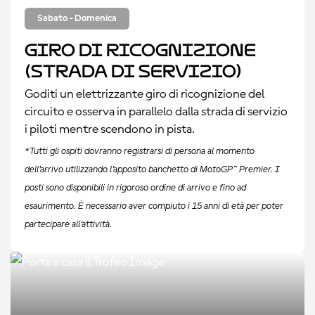
Sabato - Domenica
Giro di ricognizione
(strada di servizio)
Goditi un elettrizzante giro di ricognizione del
circuito e osserva in parallelo dalla strada di servizio
i piloti mentre scendono in pista.
*Tutti gli ospiti dovranno registrarsi di persona al momento
dell'arrivo utilizzando l'apposito banchetto di MotoGP™ Premier. I
posti sono disponibili in rigoroso ordine di arrivo e fino ad
esaurimento. È necessario aver compiuto i 15 anni di età per poter
partecipare all'attività.