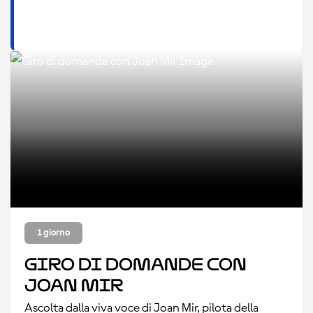
1 giorno
Giro di domande con
Joan Mir
Ascolta dalla viva voce di Joan Mir, pilota della