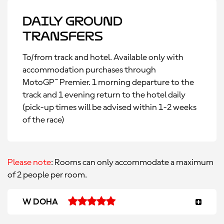
Daily Ground
Transfers
To/from track and hotel. Available only with
accommodation purchases through
MotoGP™ Premier. 1 morning departure to the
track and 1 evening return to the hotel daily
(pick-up times will be advised within 1-2 weeks
of the race)
Please note
: Rooms can only accommodate a maximum
of 2 people per room.
W DOHA