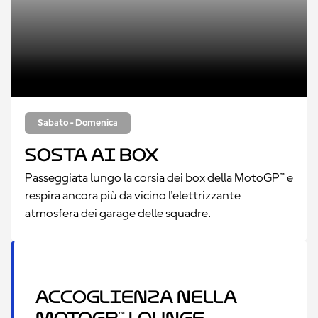
Sabato - Domenica
Sosta ai box
Passeggiata lungo la corsia dei box della MotoGP™ e
respira ancora più da vicino l'elettrizzante
atmosfera dei garage delle squadre.
Accoglienza nella