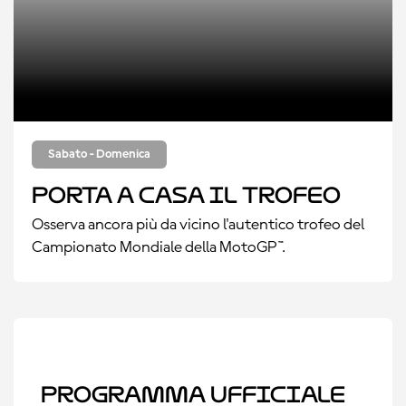
Sabato - Domenica
Porta a casa il Trofeo
Osserva ancora più da vicino l'autentico trofeo del
Campionato Mondiale della MotoGP™.
Programma ufficiale