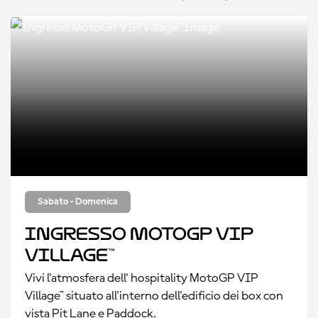
Sabato - Domenica
Ingresso MotoGP VIP
Village™
Vivi l'atmosfera dell' hospitality MotoGP VIP
Village™ situato all'interno dell'edificio dei box con
vista Pit Lane e Paddock.