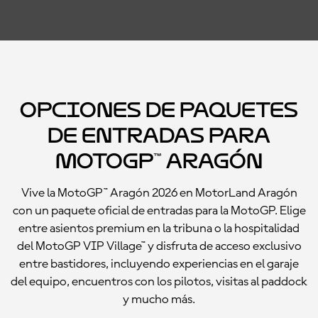
Opciones de paquetes
de entradas para
MotoGP™ Aragón
Vive la MotoGP™ Aragón 2026 en MotorLand Aragón
con un paquete oficial de entradas para la MotoGP. Elige
entre asientos premium en la tribuna o la hospitalidad
del MotoGP VIP Village™ y disfruta de acceso exclusivo
entre bastidores, incluyendo experiencias en el garaje
del equipo, encuentros con los pilotos, visitas al paddock
y mucho más.