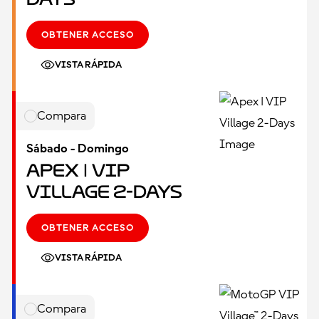
OBTENER ACCESO
VISTA RÁPIDA
Compara
Sábado - Domingo
Apex | VIP
Village 2-Days
OBTENER ACCESO
VISTA RÁPIDA
Compara