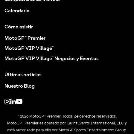
Calendario
Cómo asistir
MotoGP™ Premier
MotoGP VIP Village™
MotoGP VIP Village™ Negocios y Eventos
Últimas noticias
Nuestro Blog
© 2026 MotoGP™ Premier. Todos los derechos reservados.
MotoGP™ Premier es operado por QuintEvents International, LLC y
está autorizado para ello por MotoGP Sports Entertainment Group.