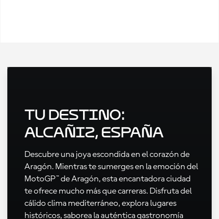
Tu destino:
Alcañiz, España
Descubre una joya escondida en el corazón de
Aragón. Mientras te sumerges en la emoción del
MotoGP™ de Aragón, esta encantadora ciudad
te ofrece mucho más que carreras. Disfruta del
cálido clima mediterráneo, explora lugares
históricos, saborea la auténtica gastronomía