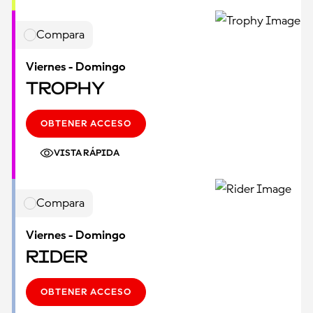
Compara
Viernes - Domingo
Trophy
OBTENER ACCESO
VISTA RÁPIDA
Compara
Viernes - Domingo
Rider
OBTENER ACCESO