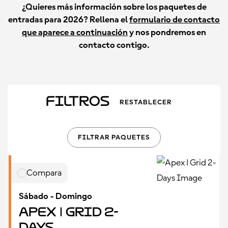
¿Quieres más información sobre los paquetes de
entradas para 2026? Rellena el
formulario de contacto
que aparece a continuación
y nos pondremos en
contacto contigo.
Filtros
RESTABLECER
FILTRAR PAQUETES
Compara
Sábado - Domingo
Apex | Grid 2-
Days