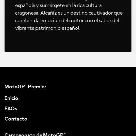
española y sumérgete en la rica cultura
aragonesa. Alcañiz es un destino cautivador que
combina la emoción del motor con el sabor del
vibrante patrimonio español.
MotoGP™ Premier
Inicio
FAQs
Contacto
Campeonato de MotoGP™