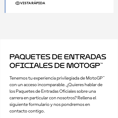
VISTA RÁPIDA
Paquetes de Entradas
Oficiales de MotoGP™
Tenemos tu experiencia privilegiada de MotoGP™
con un acceso incomparable. ¿Quieres hablar de
los Paquetes de Entradas Oficiales sobre una
carrera en particular con nosotros? Rellena el
siguiente formulario y nos pondremos en
contacto contigo.