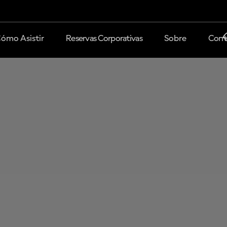
ómo Asistir
Reservas Corporativas
Sobre
Cont