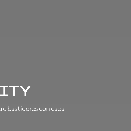
ity
tre bastidores con cada