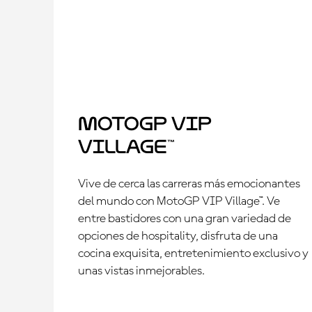
MotoGP VIP
Village™
Vive de cerca las carreras más emocionantes
del mundo con MotoGP VIP Village™. Ve
entre bastidores con una gran variedad de
opciones de hospitality, disfruta de una
cocina exquisita, entretenimiento exclusivo y
unas vistas inmejorables.