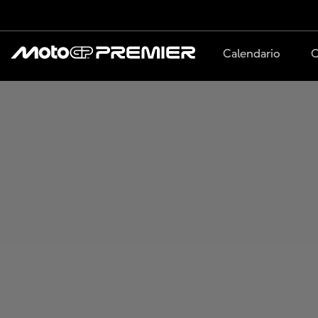
Calendario
C