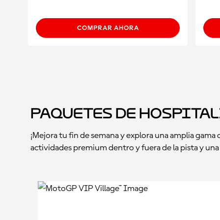
COMPRAR AHORA
Paquetes de Hospita
¡Mejora tu fin de semana y explora una amplia gama
actividades premium dentro y fuera de la pista y un