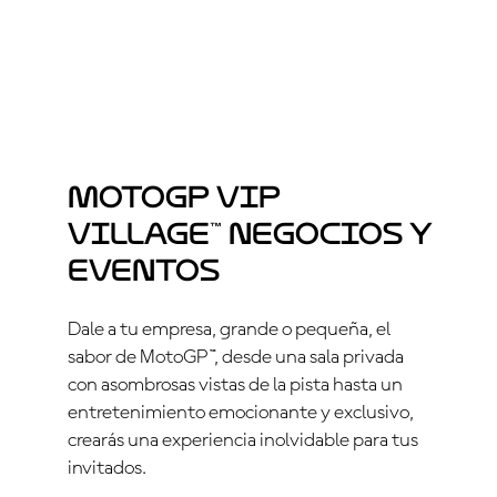
MotoGP VIP
Village™ Negocios y
Eventos
Dale a tu empresa, grande o pequeña, el
sabor de MotoGP™, desde una sala privada
con asombrosas vistas de la pista hasta un
entretenimiento emocionante y exclusivo,
crearás una experiencia inolvidable para tus
invitados.