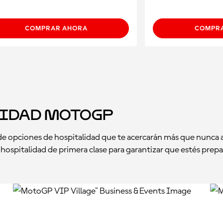
COMPRAR AHORA
COMPR
lidad MotoGP
 de opciones de hospitalidad que te acercarán más que nunca 
a hospitalidad de primera clase para garantizar que estés pre