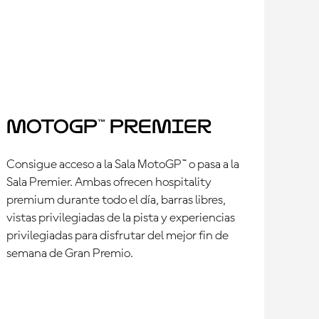
MotoGP™ Premier
Consigue acceso a la Sala MotoGP™ o pasa a la
Sala Premier. Ambas ofrecen hospitality
premium durante todo el día, barras libres,
vistas privilegiadas de la pista y experiencias
privilegiadas para disfrutar del mejor fin de
semana de Gran Premio.