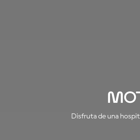
Mo
Disfruta de una hospit