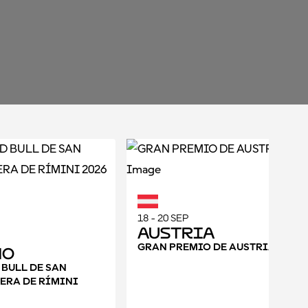
18 - 20 SEP
Austria
GRAN PREMIO DE AUSTRIA 2026
no
 BULL DE SAN
ERA DE RÍMINI