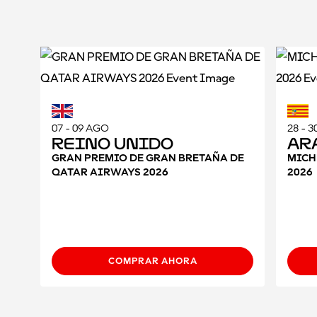
07 - 09 AGO
28 - 
Reino Unido
Ar
GRAN PREMIO DE GRAN BRETAÑA DE
MICH
QATAR AIRWAYS 2026
2026
COMPRAR AHORA