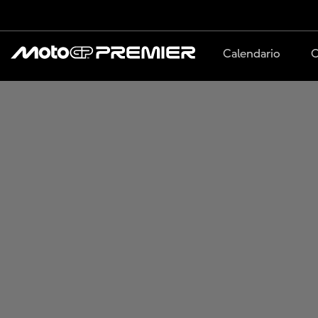
Calendario
C