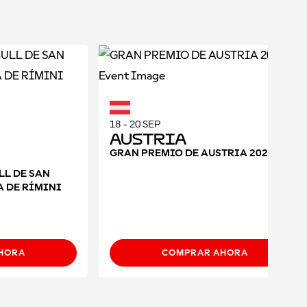
18 - 20 SEP
Austria
GRAN PREMIO DE AUSTRIA 2026
LL DE SAN
A DE RÍMINI
HORA
COMPRAR AHORA