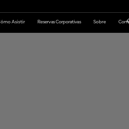
ómo Asistir
Reservas Corporativas
Sobre
Cont